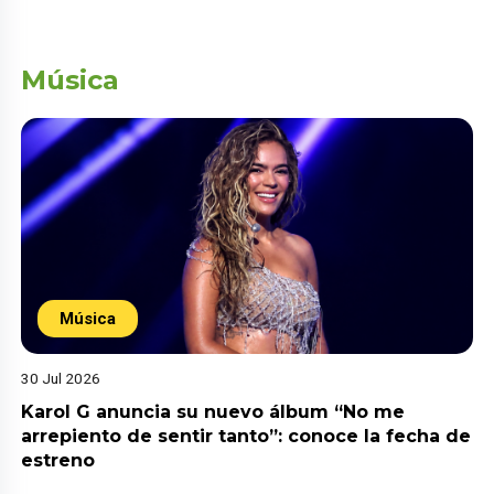
Música
Música
30 Jul 2026
Karol G anuncia su nuevo álbum “No me
arrepiento de sentir tanto”: conoce la fecha de
estreno