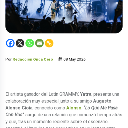
Por
Redacción Onda Cero
08 May 2026
El artista ganador del Latin GRAMMY,
Yatra
, presenta una
colaboración muy especial junto a su amigo
Augusto
Alonso Gioia
, conocido como
Alonso
.
“Lo Que Me Pasa
Con Vos”
surge de una relación que comenzó tiempo atrás
y que, tras un momento reciente sobre el escenario,