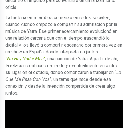
encontró el impulso para convertirse en un lanzamiento
oficial.
La historia entre ambos comenzó en redes sociales,
cuando Alonso empezó a compartir su admiración por la
música de Yatra. Ese primer acercamiento evolucionó en
una relación cercana que con el tiempo trascendió lo
digital y los llevó a compartir escenario por primera vez en
un show en España, donde interpretaron juntos
“No Hay Nadie Más”
,
una canción de Yatra. A partir de ahí,
la relación continuó creciendo y eventualmente encontró
su lugar en el estudio, donde comenzaron a trabajar en “
Lo
Que Me Pasa Con Vos
”, un tema que nace desde esa
conexión y desde la intención compartida de crear algo
juntos.