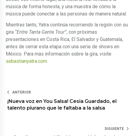
música de forma honesta, y una muestra de cómo la
música puede conectar a las personas de manera natural.
Mientras tanto, Yatra continúa recorriendo la región con su
gira
“Entre Tanta Gente Tour”
, con próximas
presentaciones en Costa Rica, El Salvador y Guatemala,
antes de cerrar esta etapa con una serie de shows en
México. Para más información sobre la gira, visite
sebastianyatra.com
.
ANTERIOR
¡Nueva voz en You Salsa! Cesia Guardado, el
talento piurano que le faltaba a la salsa
SIGUIENTE