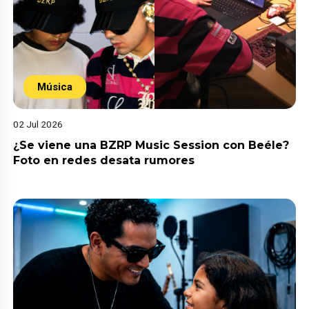
Música
02 Jul 2026
¿Se viene una BZRP Music Session con Beéle?
Foto en redes desata rumores