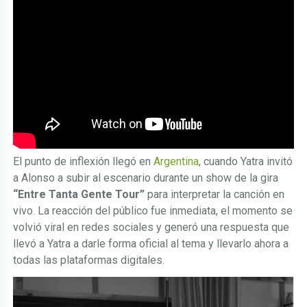
El punto de inflexión llegó en
Argentina
, cuando Yatra invitó
a Alonso a subir al escenario durante un show de la gira
“Entre Tanta Gente Tour”
para interpretar la canción en
vivo. La reacción del público fue inmediata, el momento se
volvió viral en redes sociales y generó una respuesta que
llevó a Yatra a darle forma oficial al tema y llevarlo ahora a
todas las plataformas digitales.