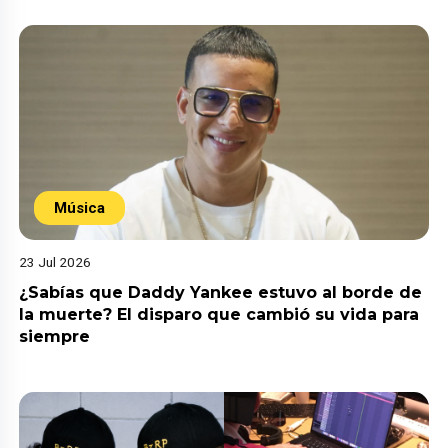
Música
23 Jul 2026
¿Sabías que Daddy Yankee estuvo al borde de
la muerte? El disparo que cambió su vida para
siempre