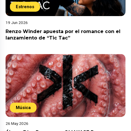
Estrenos
19 Jun 2026
Renzo Winder apuesta por el romance con el
lanzamiento de “Tic Tac”
Música
26 May 2026