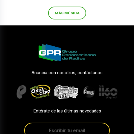
MÁS MÚSICA
Anuncia con nosotros, contáctanos
Entérate de las últimas novedades