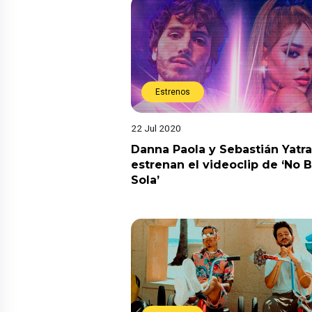
Estrenos
22 Jul 2020
Danna Paola y Sebastián Yatra
estrenan el videoclip de ‘No B
Sola’