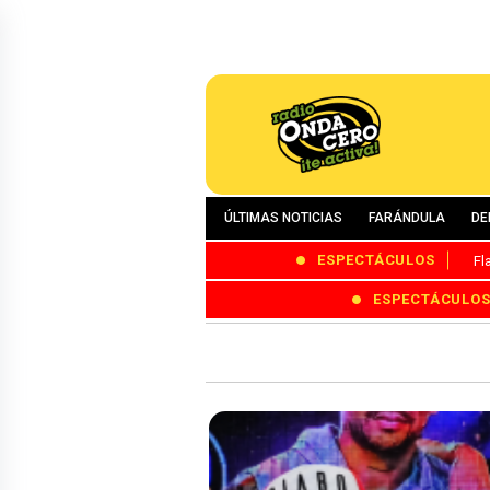
ÚLTIMAS NOTICIAS
FARÁNDULA
DE
ESPECTÁCULOS
Fl
ESPECTÁCULO