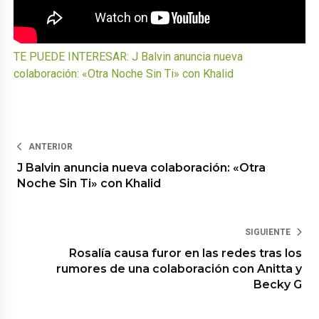
TE PUEDE INTERESAR: J Balvin anuncia nueva
colaboración: «Otra Noche Sin Ti» con Khalid
ANTERIOR
J Balvin anuncia nueva colaboración: «Otra
Noche Sin Ti» con Khalid
SIGUIENTE
Rosalía causa furor en las redes tras los
rumores de una colaboración con Anitta y
Becky G