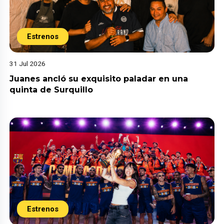
Estrenos
31 Jul 2026
Juanes ancló su exquisito paladar en una
quinta de Surquillo
Estrenos