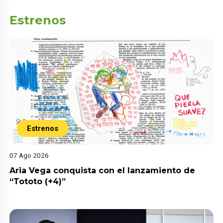
Estrenos
Estrenos
07 Ago 2026
Aria Vega conquista con el lanzamiento de
“Tototo (+4)”