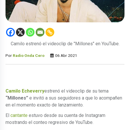
Camilo estrenó el videoclip de "Millones" en YouTube.
Por
Radio Onda Cero
06 Abr 2021
Camilo Echeverry
estrenó el videoclip de su tema
“Millones”
e invitó a sus seguidores a que lo acompañen
en el momento exacto de lanzamiento.
El
cantante
estuvo desde su cuenta de Instagram
mostrando el conteo regresivo de YouTube.