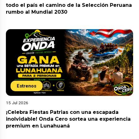
todo el país el camino de la Selección Peruana
rumbo al Mundial 2030
Estrenos
15 Jul 2026
¡Celebra Fiestas Patrias con una escapada
inolvidable! Onda Cero sortea una experiencia
premium en Lunahuaná