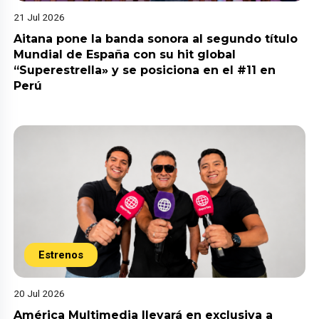
21 Jul 2026
Aitana pone la banda sonora al segundo título
Mundial de España con su hit global
“Superestrella» y se posiciona en el #11 en
Perú
Estrenos
20 Jul 2026
América Multimedia llevará en exclusiva a