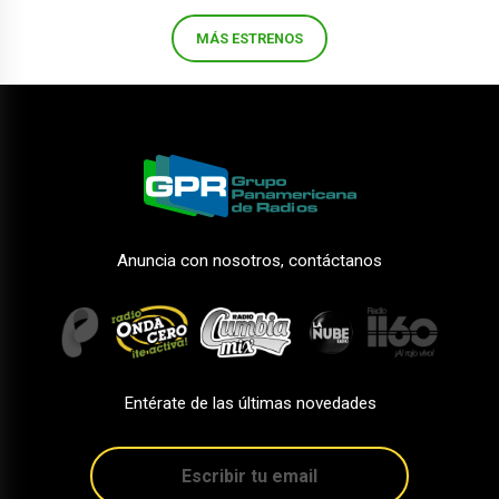
MÁS ESTRENOS
Anuncia con nosotros, contáctanos
Entérate de las últimas novedades