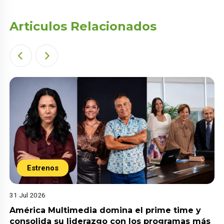
Articulos Relacionados
Estrenos
31 Jul 2026
América Multimedia domina el prime time y
consolida su liderazgo con los programas más