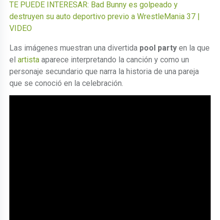
TE PUEDE INTERESAR: Bad Bunny es golpeado y
destruyen su auto deportivo previo a WrestleMania 37 |
VIDEO
Las imágenes muestran una divertida
pool party
en la que
el
artista
aparece interpretando la canción y como un
personaje secundario que narra la historia de una pareja
que se conoció en la celebración.