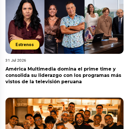
Estrenos
31 Jul 2026
América Multimedia domina el prime time y
consolida su liderazgo con los programas más
vistos de la televisión peruana