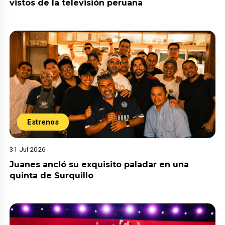
vistos de la televisión peruana
Estrenos
31 Jul 2026
Juanes ancló su exquisito paladar en una
quinta de Surquillo