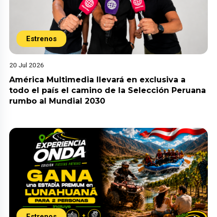
Estrenos
20 Jul 2026
América Multimedia llevará en exclusiva a
todo el país el camino de la Selección Peruana
rumbo al Mundial 2030
Estrenos