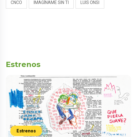
CNCO
IMAGÍNAME SIN TI
LUIS ONSI
Estrenos
Estrenos