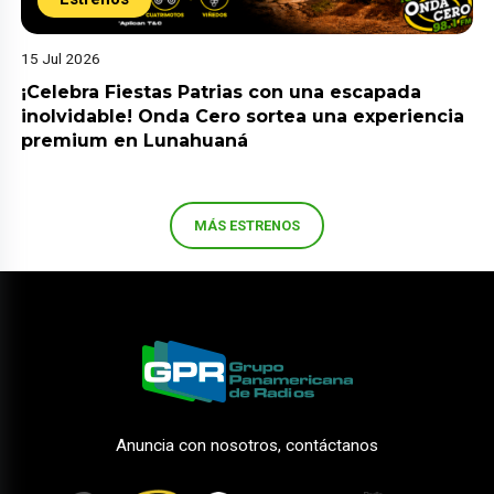
15 Jul 2026
¡Celebra Fiestas Patrias con una escapada
inolvidable! Onda Cero sortea una experiencia
premium en Lunahuaná
MÁS ESTRENOS
Anuncia con nosotros, contáctanos