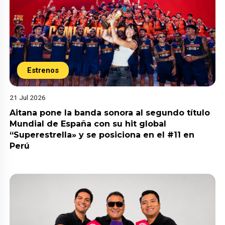
Estrenos
21 Jul 2026
Aitana pone la banda sonora al segundo título
Mundial de España con su hit global
“Superestrella» y se posiciona en el #11 en
Perú