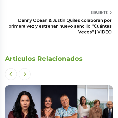
SIGUIENTE
Danny Ocean & Justin Quiles colaboran por
primera vez y estrenan nuevo sencillo “Cuántas
Veces” | VIDEO
Articulos Relacionados