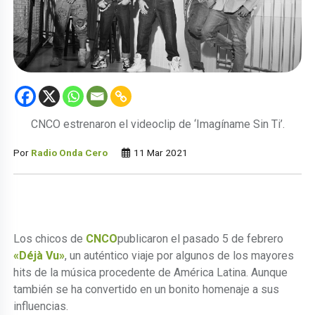
CNCO estrenaron el videoclip de ‘Imagíname Sin Ti’.
Por
Radio Onda Cero
11 Mar 2021
Los chicos de
CNCO
publicaron el pasado 5 de febrero
«Déjà Vu»
, un auténtico viaje por algunos de los mayores
hits de la música procedente de América Latina. Aunque
también se ha convertido en un bonito homenaje a sus
influencias.