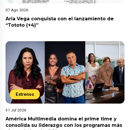
07 Ago 2026
Aria Vega conquista con el lanzamiento de
“Tototo (+4)”
Estrenos
31 Jul 2026
América Multimedia domina el prime time y
consolida su liderazgo con los programas más