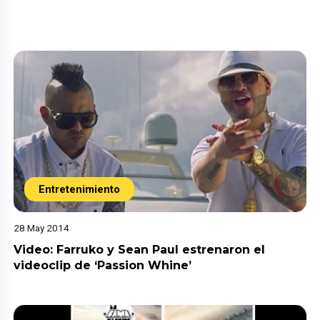
Entretenimiento
28 May 2014
Video: Farruko y Sean Paul estrenaron el
videoclip de ‘Passion Whine’