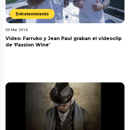
Entretenimiento
06 Mar 2014
Video: Farruko y Jean Paul graban el videoclip
de ‘Passion Wine’