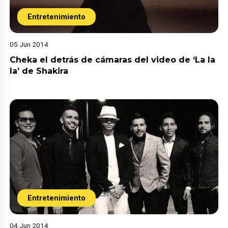
Entretenimiento
05 Jun 2014
Cheka el detrás de cámaras del video de ‘La la
la’ de Shakira
Entretenimiento
04 Jun 2014