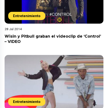
Entretenimiento
28 Jul 2014
Wisin y Pitbull graban el videoclip de ‘Control’
– VIDEO
Entretenimiento