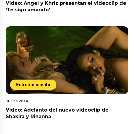
Video: Angel y Khriz presentan el videoclip de
‘Te sigo amando’
Entretenimiento
30 Ene 2014
Video: Adelanto del nuevo videoclip de
Shakira y Rihanna