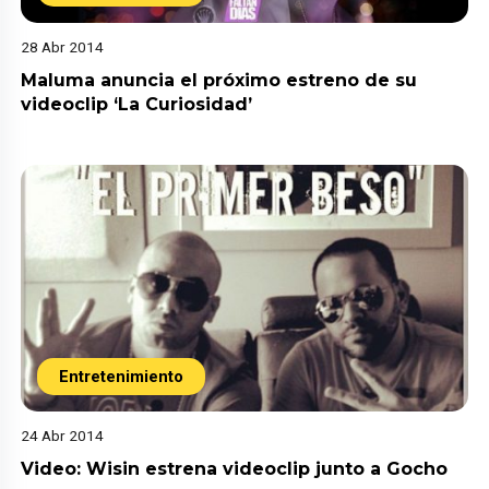
28 Abr 2014
Maluma anuncia el próximo estreno de su
videoclip ‘La Curiosidad’
Entretenimiento
24 Abr 2014
Video: Wisin estrena videoclip junto a Gocho