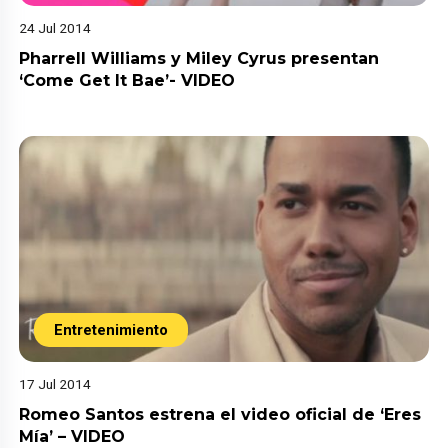
24 Jul 2014
Pharrell Williams y Miley Cyrus presentan
‘Come Get It Bae’- VIDEO
Entretenimiento
17 Jul 2014
Romeo Santos estrena el video oficial de ‘Eres
Mía’ – VIDEO