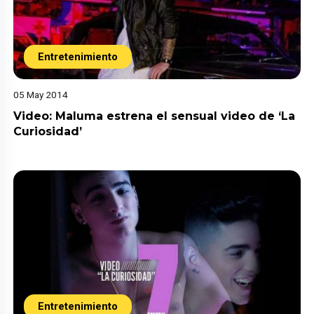
Entretenimiento
05 May 2014
Video: Maluma estrena el sensual video de ‘La
Curiosidad’
Entretenimiento