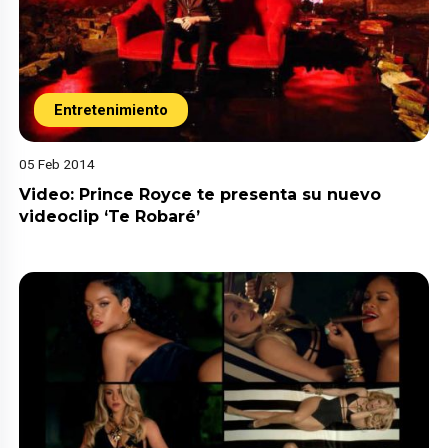
Entretenimiento
05 Feb 2014
Video: Prince Royce te presenta su nuevo
videoclip ‘Te Robaré’