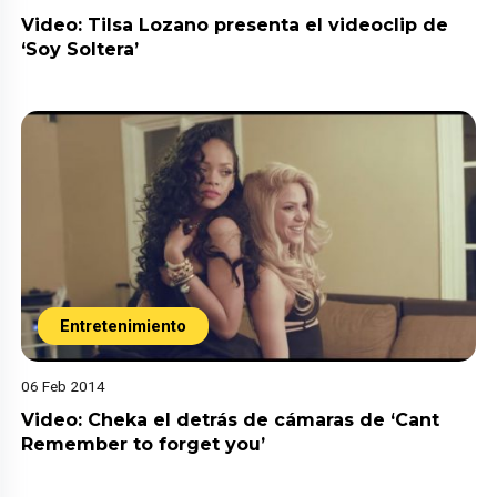
Video: Tilsa Lozano presenta el videoclip de
‘Soy Soltera’
Entretenimiento
06 Feb 2014
Video: Cheka el detrás de cámaras de ‘Cant
Remember to forget you’