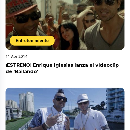
Entretenimiento
11 Abr 2014
¡ESTRENO! Enrique Iglesias lanza el videoclip
de ‘Bailando’