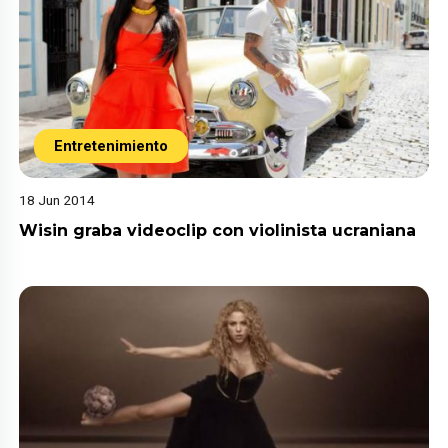
Entretenimiento
18 Jun 2014
Wisin graba videoclip con violinista ucraniana