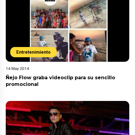
Entretenimiento
14 May 2014
Ñejo Flow graba videoclip para su sencillo
promocional