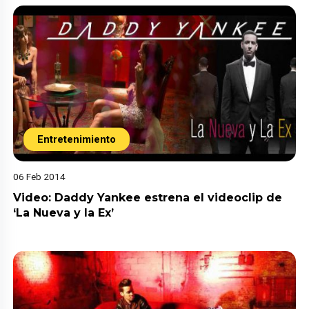
Entretenimiento
06 Feb 2014
Video: Daddy Yankee estrena el videoclip de
‘La Nueva y la Ex’