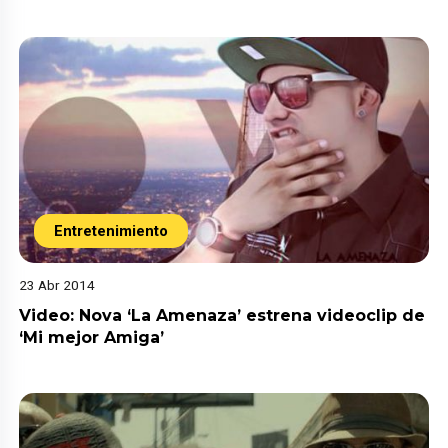
Entretenimiento
23 Abr 2014
Video: Nova ‘La Amenaza’ estrena videoclip de
‘Mi mejor Amiga’