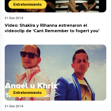
Entretenimiento
31 Ene 2014
Video: Shakira y Rihanna estrenaron el
videoclip de ‘Cant Remember to fogert you’
Entretenimiento
31 Ene 2014