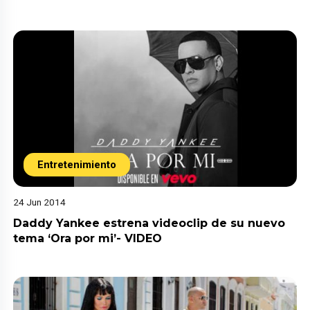
Entretenimiento
24 Jun 2014
Daddy Yankee estrena videoclip de su nuevo
tema ‘Ora por mi’- VIDEO