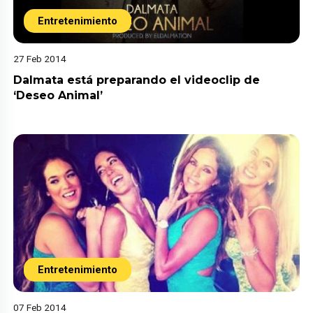
Entretenimiento
27 Feb 2014
Dalmata está preparando el videoclip de
‘Deseo Animal’
Entretenimiento
07 Feb 2014