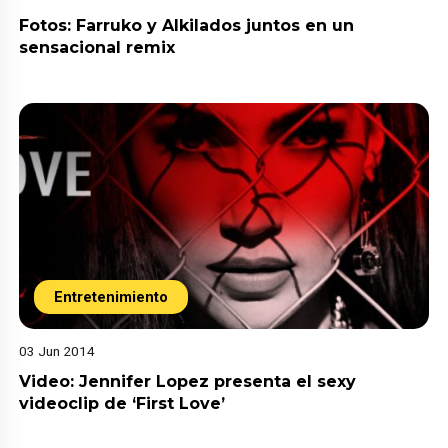
Fotos: Farruko y Alkilados juntos en un
sensacional remix
Entretenimiento
03 Jun 2014
Video: Jennifer Lopez presenta el sexy
videoclip de ‘First Love’