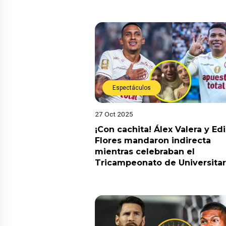
Espectáculos
27 Oct 2025
¡Con cachita! Álex Valera y Ed
Flores mandaron indirecta
mientras celebraban el
Tricampeonato de Universitar