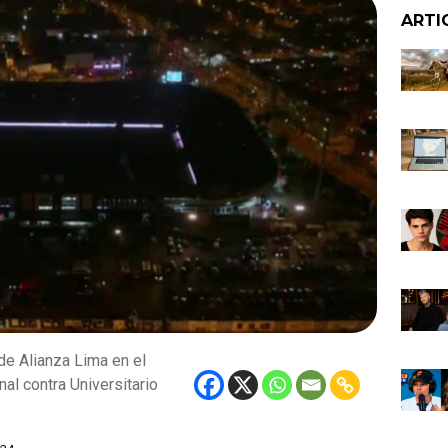
ARTI
de Alianza Lima en el
nal contra Universitario