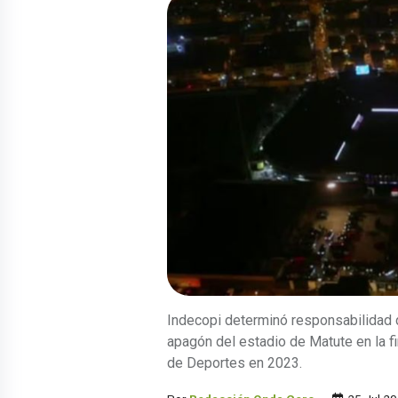
Indecopi determinó responsabilidad 
apagón del estadio de Matute en la fi
de Deportes en 2023.