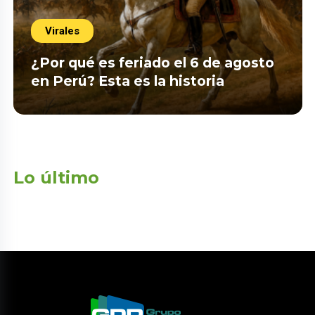
Virales
¿Por qué es feriado el 6 de agosto
en Perú? Esta es la historia
Lo último