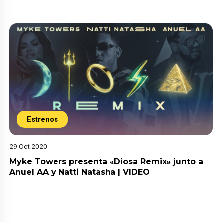
Estrenos
29 Oct 2020
Myke Towers presenta «Diosa Remix» junto a
Anuel AA y Natti Natasha | VIDEO