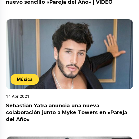
nuevo sencillo «Pareja del Año» | VIDEO
Música
14 Abr 2021
Sebastián Yatra anuncia una nueva
colaboración junto a Myke Towers en «Pareja
del Año»