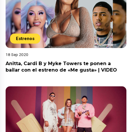
Estrenos
18 Sep 2020
Anitta, Cardi B y Myke Towers te ponen a
bailar con el estreno de «Me gusta» | VIDEO