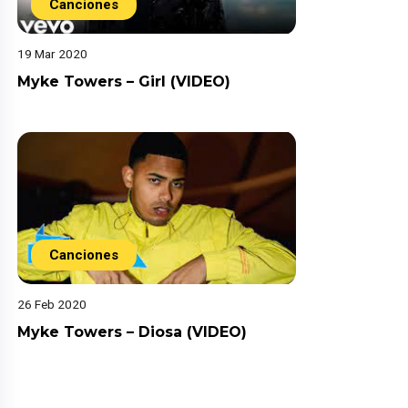
Canciones
19 Mar 2020
Myke Towers – Girl (VIDEO)
Canciones
26 Feb 2020
Myke Towers – Diosa (VIDEO)