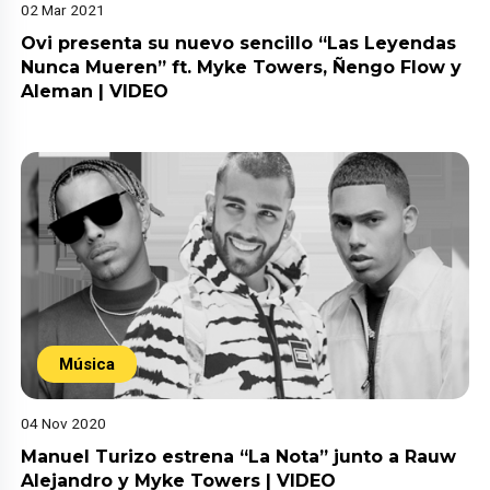
02 Mar 2021
Ovi presenta su nuevo sencillo “Las Leyendas
Nunca Mueren” ft. Myke Towers, Ñengo Flow y
Aleman | VIDEO
Música
04 Nov 2020
Manuel Turizo estrena “La Nota” junto a Rauw
Alejandro y Myke Towers | VIDEO