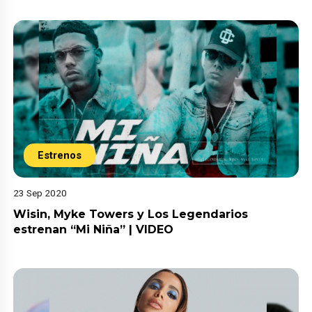
Estrenos
23 Sep 2020
Wisin, Myke Towers y Los Legendarios
estrenan “Mi Niña” | VIDEO