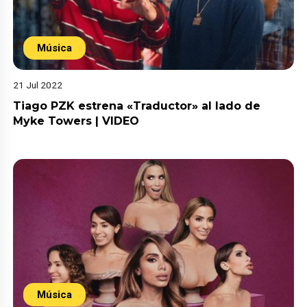
Música
21 Jul 2022
Tiago PZK estrena «Traductor» al lado de
Myke Towers | VIDEO
Música