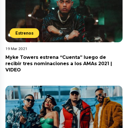
Estrenos
19 Mar 2021
Myke Towers estrena “Cuenta” luego de
recibir tres nominaciones a los AMAs 2021 |
VIDEO