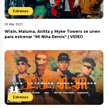
Estrenos
03 Mar 2021
Wisin, Maluma, Anitta y Myke Towers se unen
para estrenar “Mi Niña Remix” | VIDEO
Estrenos