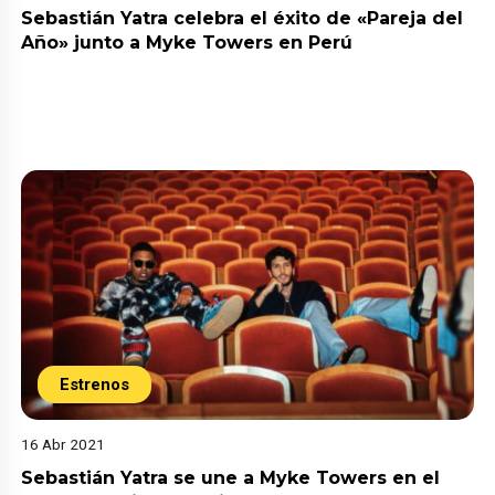
Sebastián Yatra celebra el éxito de «Pareja del
Año» junto a Myke Towers en Perú
Estrenos
16 Abr 2021
Sebastián Yatra se une a Myke Towers en el