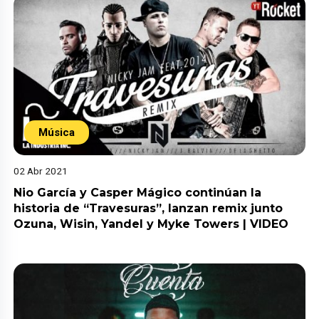
Música
02 Abr 2021
Nio García y Casper Mágico continúan la
historia de “Travesuras”, lanzan remix junto
Ozuna, Wisin, Yandel y Myke Towers | VIDEO