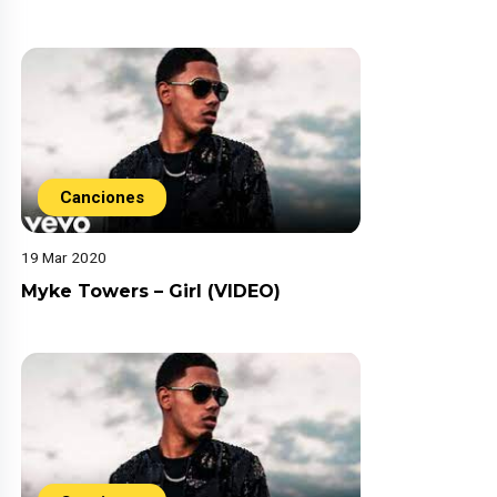
Canciones
19 Mar 2020
Myke Towers – Girl (VIDEO)