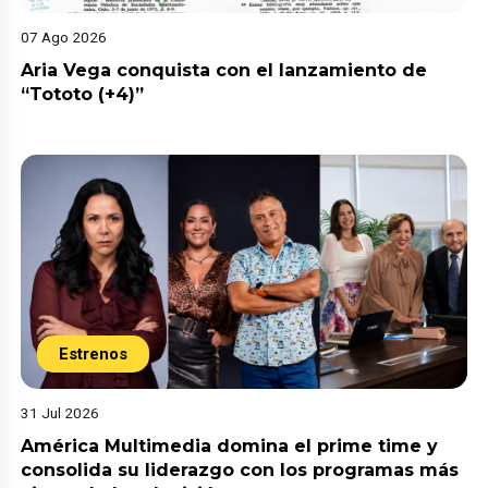
07 Ago 2026
Aria Vega conquista con el lanzamiento de
“Tototo (+4)”
Estrenos
31 Jul 2026
América Multimedia domina el prime time y
consolida su liderazgo con los programas más