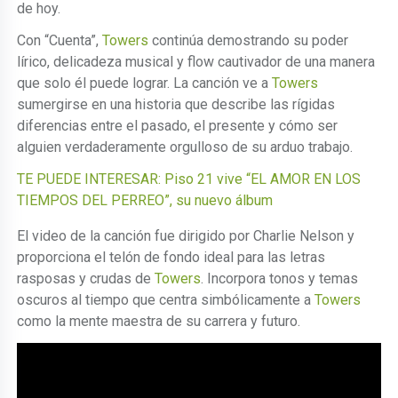
de hoy.
Con “Cuenta”,
Towers
continúa demostrando su poder
lírico, delicadeza musical y flow cautivador de una manera
que solo él puede lograr. La canción ve a
Towers
sumergirse en una historia que describe las rígidas
diferencias entre el pasado, el presente y cómo ser
alguien verdaderamente orgulloso de su arduo trabajo.
TE PUEDE INTERESAR: Piso 21 vive “EL AMOR EN LOS
TIEMPOS DEL PERREO”, su nuevo álbum
El video de la canción fue dirigido por Charlie Nelson y
proporciona el telón de fondo ideal para las letras
rasposas y crudas de
Towers
. Incorpora tonos y temas
oscuros al tiempo que centra simbólicamente a
Towers
como la mente maestra de su carrera y futuro.