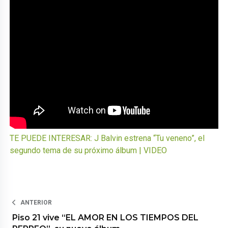
TE PUEDE INTERESAR: J Balvin estrena “Tu veneno”, el
segundo tema de su próximo álbum | VIDEO
ANTERIOR
Piso 21 vive “EL AMOR EN LOS TIEMPOS DEL