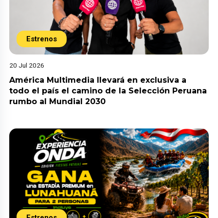
Estrenos
20 Jul 2026
América Multimedia llevará en exclusiva a
todo el país el camino de la Selección Peruana
rumbo al Mundial 2030
Estrenos