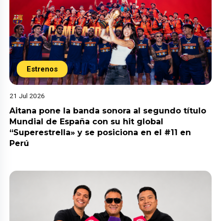
Estrenos
21 Jul 2026
Aitana pone la banda sonora al segundo título
Mundial de España con su hit global
“Superestrella» y se posiciona en el #11 en
Perú