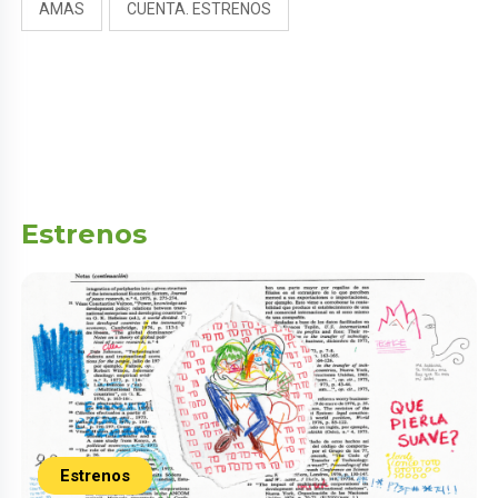
AMAS
CUENTA. ESTRENOS
Estrenos
Estrenos