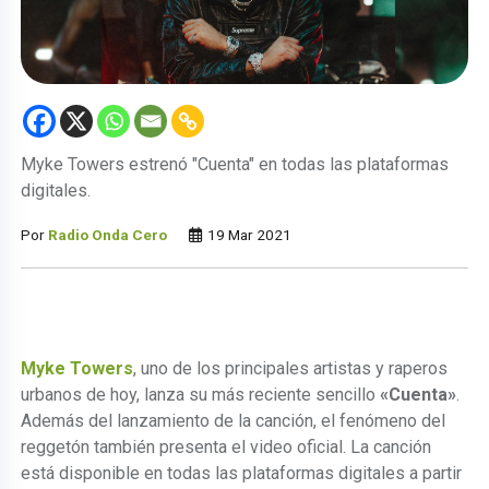
Myke Towers estrenó "Cuenta" en todas las plataformas
digitales.
Por
Radio Onda Cero
19 Mar 2021
Myke Towers
, uno de los principales artistas y raperos
urbanos de hoy, lanza su más reciente sencillo
«Cuenta»
.
Además del lanzamiento de la canción, el fenómeno del
reggetón también presenta el video oficial. La canción
está disponible en todas las plataformas digitales a partir