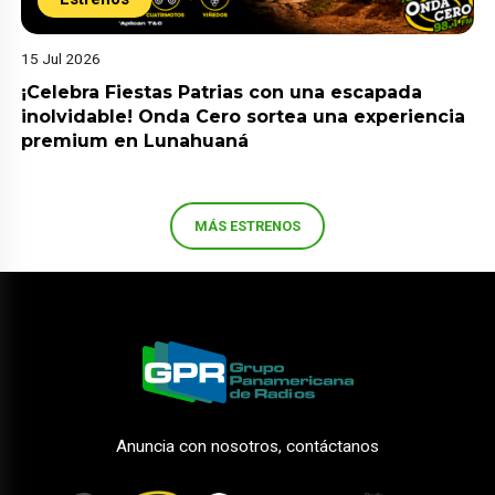
15 Jul 2026
¡Celebra Fiestas Patrias con una escapada
inolvidable! Onda Cero sortea una experiencia
premium en Lunahuaná
MÁS ESTRENOS
Anuncia con nosotros, contáctanos