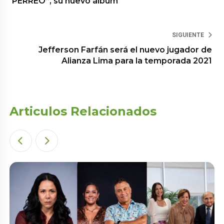
PERREO”, su nuevo álbum
SIGUIENTE
Jefferson Farfán será el nuevo jugador de
Alianza Lima para la temporada 2021
Articulos Relacionados