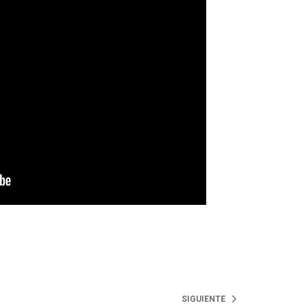
SIGUIENTE