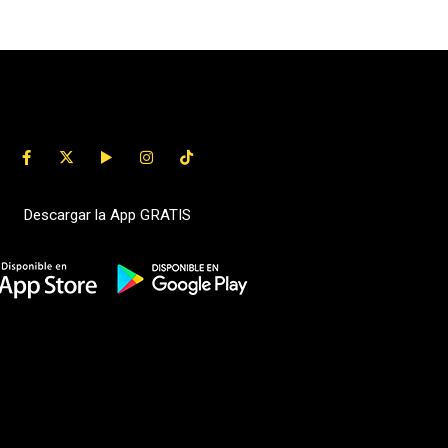
Descargar la App GRATIS