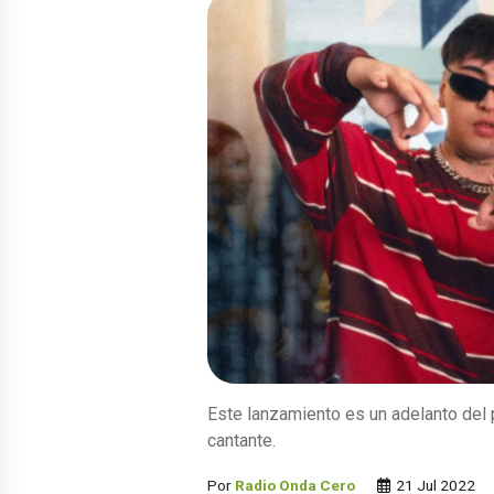
Este lanzamiento es un adelanto del
cantante.
Por
Radio Onda Cero
21 Jul 2022