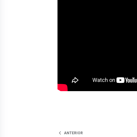
ANTERIOR