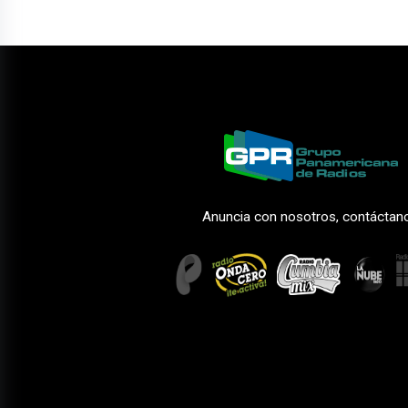
Anuncia con nosotros, contáctan