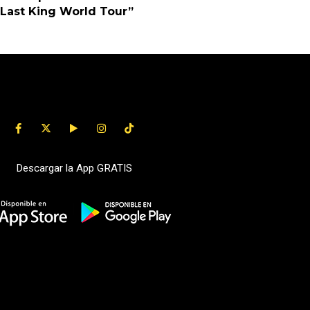
Last King World Tour”
Descargar la App GRATIS