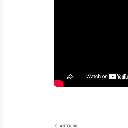
ANTERIOR