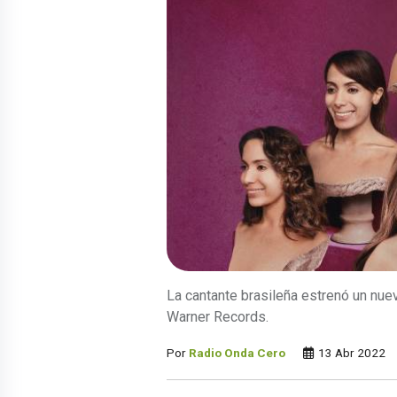
La cantante brasileña estrenó un nuev
Warner Records.
Por
Radio Onda Cero
13 Abr 2022