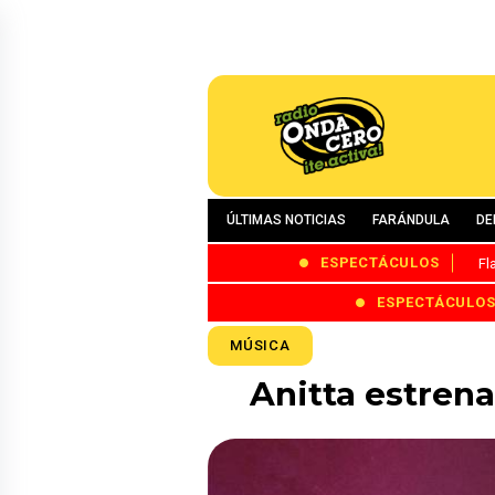
ÚLTIMAS NOTICIAS
FARÁNDULA
DE
ESPECTÁCULOS
Fl
ESPECTÁCULO
MÚSICA
Anitta estren