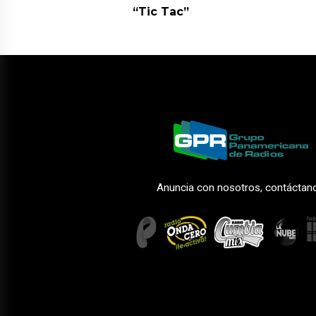
“Tic Tac”
Anuncia con nosotros, contáctan