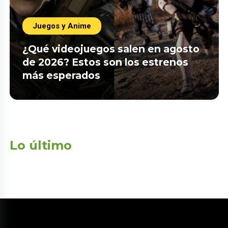
Juegos y Anime
¿Qué videojuegos salen en agosto
de 2026? Estos son los estrenos
más esperados
Lo último