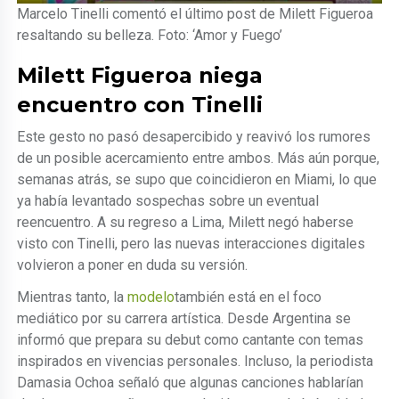
Marcelo Tinelli comentó el último post de Milett Figueroa
resaltando su belleza. Foto: ‘Amor y Fuego’
Milett Figueroa niega
encuentro con Tinelli
Este gesto no pasó desapercibido y reavivó los rumores
de un posible acercamiento entre ambos. Más aún porque,
semanas atrás, se supo que coincidieron en Miami, lo que
ya había levantado sospechas sobre un eventual
reencuentro. A su regreso a Lima, Milett negó haberse
visto con Tinelli, pero las nuevas interacciones digitales
volvieron a poner en duda su versión.
Mientras tanto, la
modelo
también está en el foco
mediático por su carrera artística. Desde Argentina se
informó que prepara su debut como cantante con temas
inspirados en vivencias personales. Incluso, la periodista
Damasia Ochoa señaló que algunas canciones hablarían