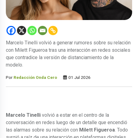
Marcelo Tinelli volvió a generar rumores sobre su relación
con Milett Figueroa tras una interacción en redes sociales
que contradice la versión de distanciamiento de la
modelo.
Por
Redacción Onda Cero
01 Jul 2026
Marcelo Tinelli
volvió a estar en el centro de la
conversación en redes luego de un detalle que encendió
las alarmas sobre su relación con
Milett Figueroa
. Todo
surgió a raíz de una interacción en plataformas digitales