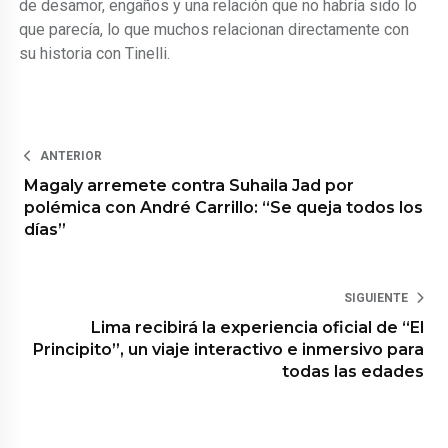
de desamor, engaños y una relación que no habría sido lo
que parecía, lo que muchos relacionan directamente con
su historia con Tinelli.
ANTERIOR
Magaly arremete contra Suhaila Jad por
polémica con André Carrillo: “Se queja todos los
días”
SIGUIENTE
Lima recibirá la experiencia oficial de “El
Principito”, un viaje interactivo e inmersivo para
todas las edades