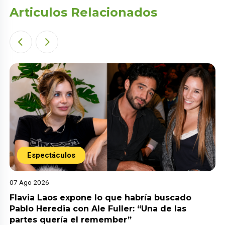
Articulos Relacionados
Espectáculos
07 Ago 2026
Flavia Laos expone lo que habría buscado
Pablo Heredia con Ale Fuller: “Una de las
partes quería el remember”