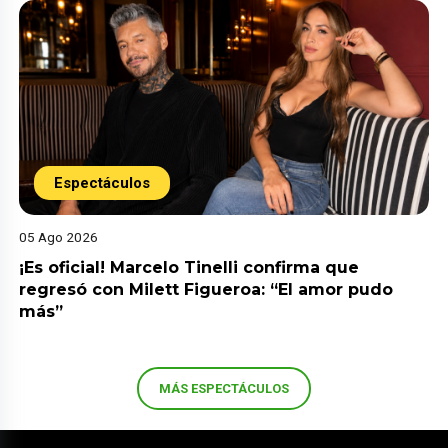
Espectáculos
05 Ago 2026
¡Es oficial! Marcelo Tinelli confirma que
regresó con Milett Figueroa: “El amor pudo
más”
MÁS ESPECTÁCULOS