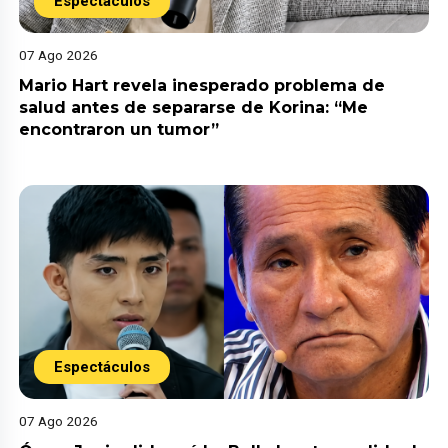
Espectáculos
07 Ago 2026
Mario Hart revela inesperado problema de
salud antes de separarse de Korina: “Me
encontraron un tumor”
Espectáculos
07 Ago 2026