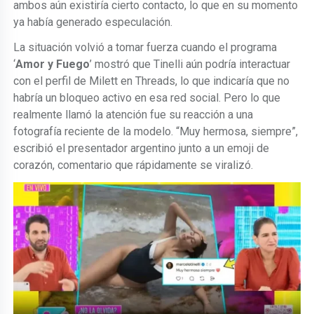
ambos aún existiría cierto contacto, lo que en su momento
ya había generado especulación.
La situación volvió a tomar fuerza cuando el programa
‘
Amor y Fuego
’ mostró que Tinelli aún podría interactuar
con el perfil de Milett en Threads, lo que indicaría que no
habría un bloqueo activo en esa red social. Pero lo que
realmente llamó la atención fue su reacción a una
fotografía reciente de la modelo. “Muy hermosa, siempre”,
escribió el presentador argentino junto a un emoji de
corazón, comentario que rápidamente se viralizó.