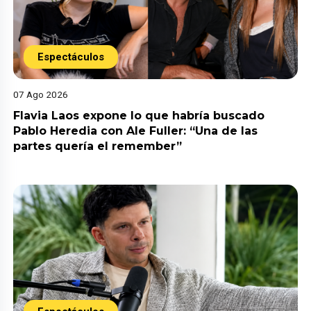
Espectáculos
07 Ago 2026
Flavia Laos expone lo que habría buscado
Pablo Heredia con Ale Fuller: “Una de las
partes quería el remember”