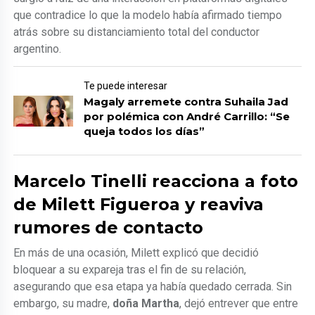
que contradice lo que la modelo había afirmado tiempo
atrás sobre su distanciamiento total del conductor
argentino.
Te puede interesar
Magaly arremete contra Suhaila Jad
por polémica con André Carrillo: “Se
queja todos los días”
Marcelo Tinelli reacciona a foto
de Milett Figueroa y reaviva
rumores de contacto
En más de una ocasión, Milett explicó que decidió
bloquear a su expareja tras el fin de su relación,
asegurando que esa etapa ya había quedado cerrada. Sin
embargo, su madre,
doña Martha
, dejó entrever que entre