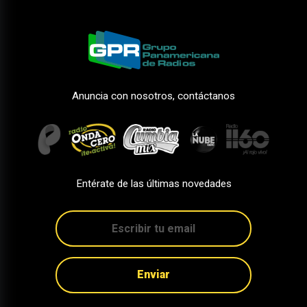
Anuncia con nosotros, contáctanos
Entérate de las últimas novedades
Enviar