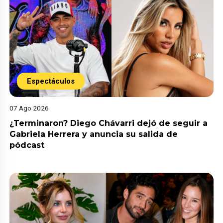
Espectáculos
07 Ago 2026
¿Terminaron? Diego Chávarri dejó de seguir a
Gabriela Herrera y anuncia su salida de
pódcast