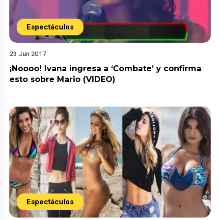
Espectáculos
23 Jun 2017
¡Noooo! Ivana ingresa a ‘Combate’ y confirma
esto sobre Mario (VIDEO)
Espectáculos