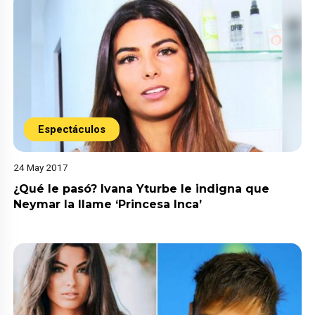
Espectáculos
24 May 2017
¿Qué le pasó? Ivana Yturbe le indigna que
Neymar la llame ‘Princesa Inca’