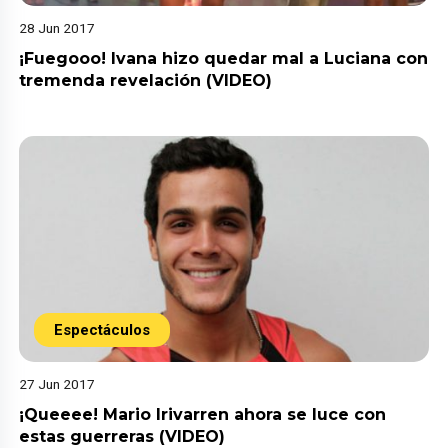
28 Jun 2017
¡Fuegooo! Ivana hizo quedar mal a Luciana con
tremenda revelación (VIDEO)
Espectáculos
27 Jun 2017
¡Queeee! Mario Irivarren ahora se luce con
estas guerreras (VIDEO)