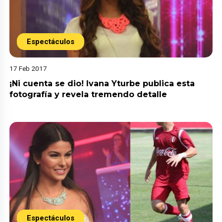
Espectáculos
17 Feb 2017
¡Ni cuenta se dio! Ivana Yturbe publica esta
fotografía y revela tremendo detalle
Espectáculos