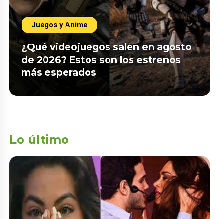
Juegos y Anime
¿Qué videojuegos salen en agosto
de 2026? Estos son los estrenos
más esperados
Lo último