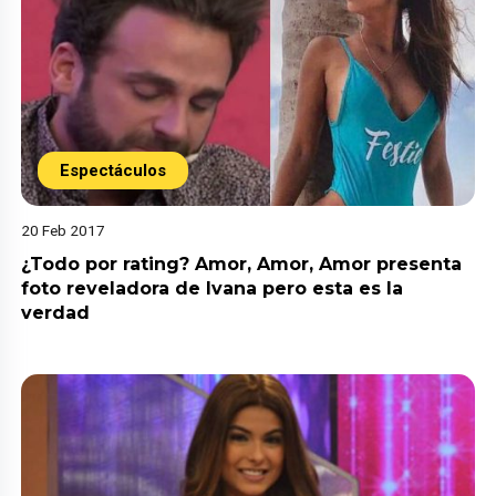
Espectáculos
20 Feb 2017
¿Todo por rating? Amor, Amor, Amor presenta
foto reveladora de Ivana pero esta es la
verdad