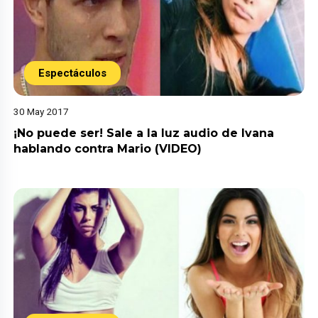
Espectáculos
30 May 2017
¡No puede ser! Sale a la luz audio de Ivana
hablando contra Mario (VIDEO)