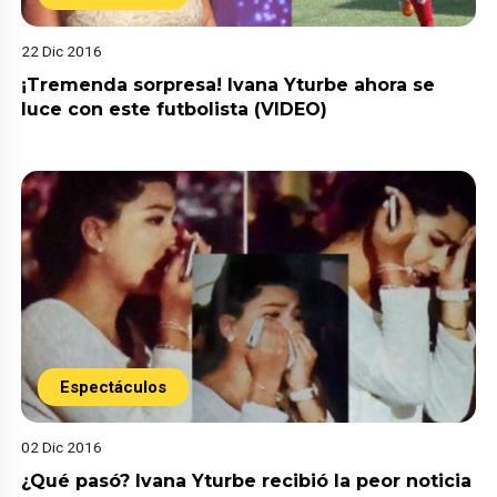
22 Dic 2016
¡Tremenda sorpresa! Ivana Yturbe ahora se
luce con este futbolista (VIDEO)
Espectáculos
02 Dic 2016
¿Qué pasó? Ivana Yturbe recibió la peor noticia