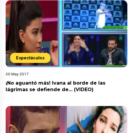
Espectáculos
30 May 2017
¡No aguantó más! Ivana al borde de las
lágrimas se defiende de… (VIDEO)