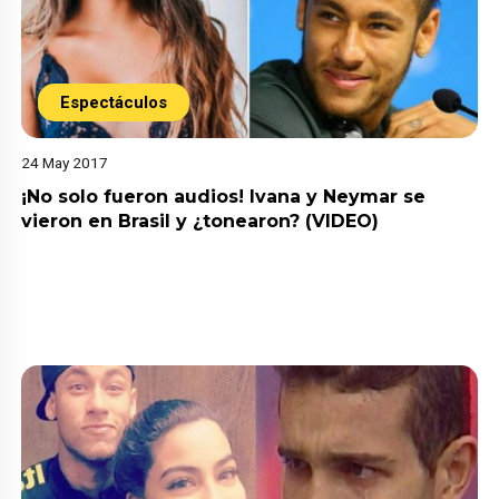
Espectáculos
24 May 2017
¡No solo fueron audios! Ivana y Neymar se
vieron en Brasil y ¿tonearon? (VIDEO)