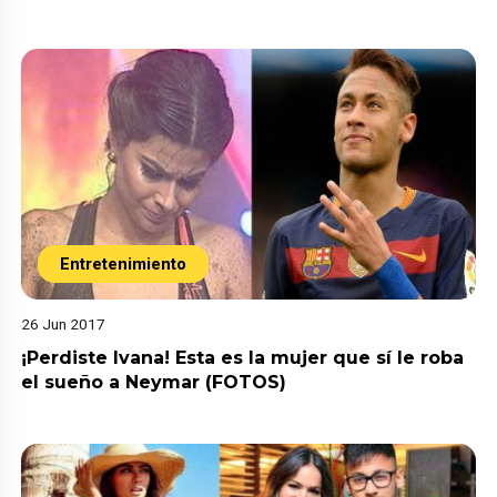
Entretenimiento
26 Jun 2017
¡Perdiste Ivana! Esta es la mujer que sí le roba
el sueño a Neymar (FOTOS)