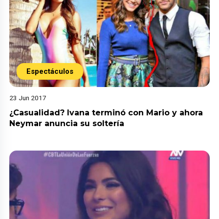
Espectáculos
23 Jun 2017
¿Casualidad? Ivana terminó con Mario y ahora
Neymar anuncia su soltería