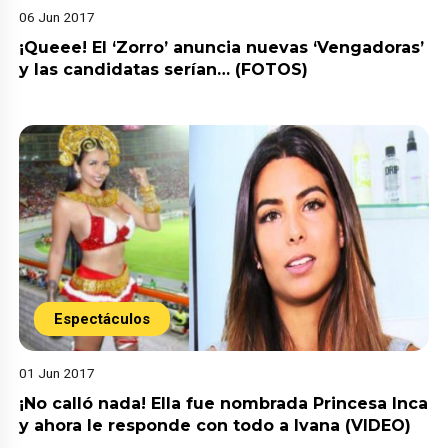
06 Jun 2017
¡Queee! El ‘Zorro’ anuncia nuevas ‘Vengadoras’
y las candidatas serían… (FOTOS)
Espectáculos
01 Jun 2017
¡No calló nada! Ella fue nombrada Princesa Inca
y ahora le responde con todo a Ivana (VIDEO)