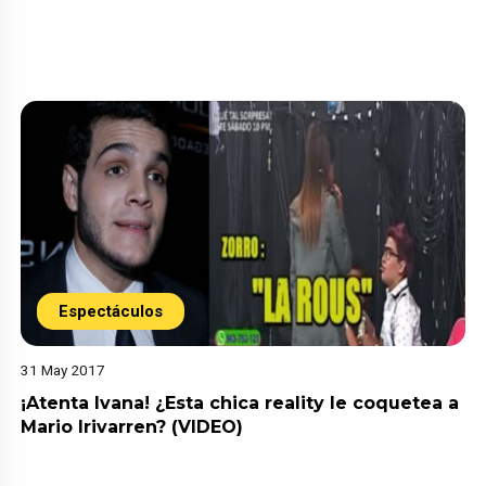
Espectáculos
31 May 2017
¡Atenta Ivana! ¿Esta chica reality le coquetea a
Mario Irivarren? (VIDEO)