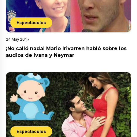
Espectáculos
24 May 2017
¡No calló nada! Mario Irivarren habló sobre los
audios de Ivana y Neymar
Espectáculos