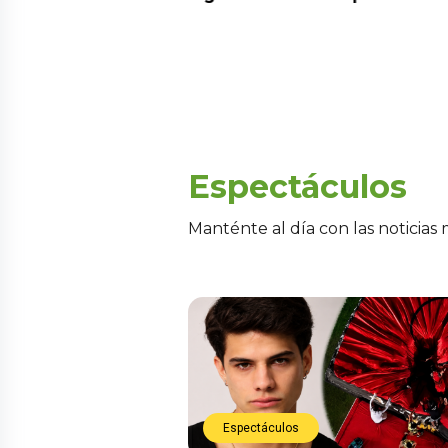
Espectáculos
Manténte al día con las noticias
Espectáculos