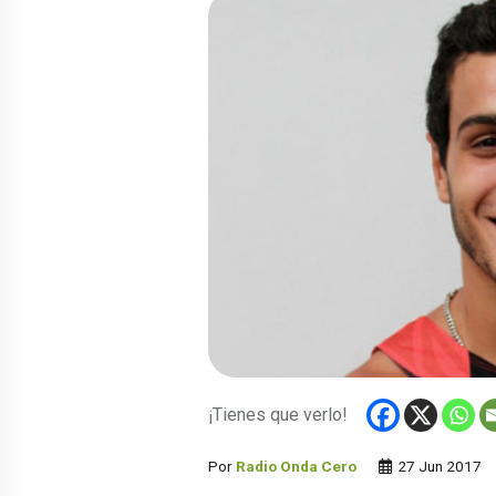
¡Tienes que verlo!
Por
Radio Onda Cero
27 Jun 2017