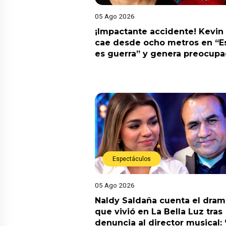
05 Ago 2026
¡Impactante accidente! Kevin
cae desde ocho metros en “E
es guerra” y genera preocupa
Espectáculos
05 Ago 2026
Naldy Saldaña cuenta el dram
que vivió en La Bella Luz tras
denuncia al director musical: