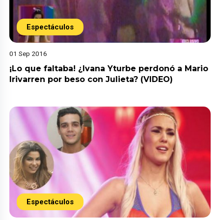
Espectáculos
01 Sep 2016
¡Lo que faltaba! ¿Ivana Yturbe perdonó a Mario
Irivarren por beso con Julieta? (VIDEO)
Espectáculos