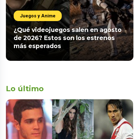
Juegos y Anime
¿Qué videojuegos salen en agosto
de 2026? Estos son los estrenos
más esperados
Lo último