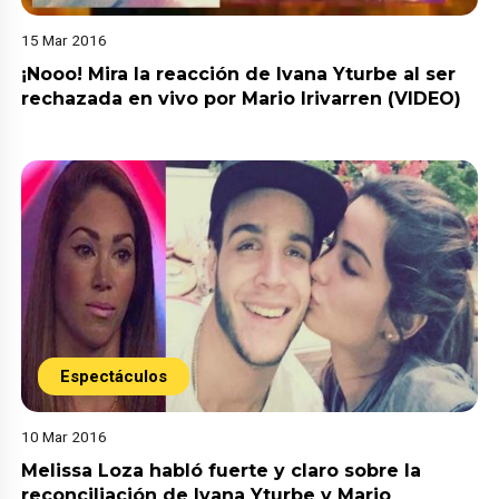
15 Mar 2016
¡Nooo! Mira la reacción de Ivana Yturbe al ser
rechazada en vivo por Mario Irivarren (VIDEO)
Espectáculos
10 Mar 2016
Melissa Loza habló fuerte y claro sobre la
reconciliación de Ivana Yturbe y Mario