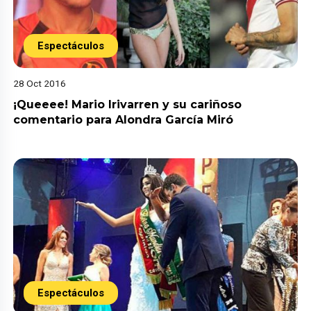
Espectáculos
28 Oct 2016
¡Queeee! Mario Irivarren y su cariñoso
comentario para Alondra García Miró
Espectáculos