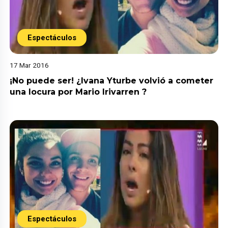
Espectáculos
17 Mar 2016
¡No puede ser! ¿Ivana Yturbe volvió a cometer
una locura por Mario Irivarren ?
Espectáculos