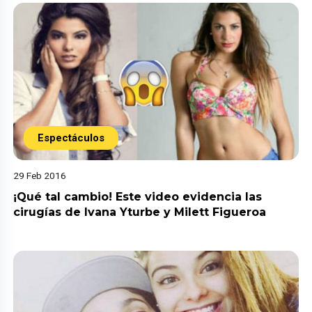
Espectáculos
29 Feb 2016
¡Qué tal cambio! Este video evidencia las
cirugías de Ivana Yturbe y Milett Figueroa