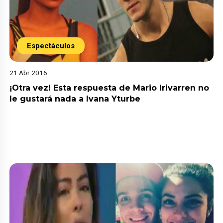
Espectáculos
21 Abr 2016
¡Otra vez! Esta respuesta de Mario Irivarren no
le gustará nada a Ivana Yturbe