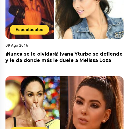
Espectáculos
09 Ago 2016
¡Nunca se le olvidará! Ivana Yturbe se defiende
y le da donde más le duele a Melissa Loza