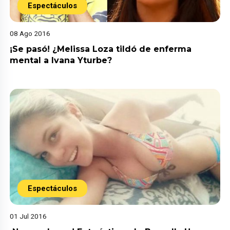
Espectáculos
08 Ago 2016
¡Se pasó! ¿Melissa Loza tildó de enferma
mental a Ivana Yturbe?
Espectáculos
01 Jul 2016