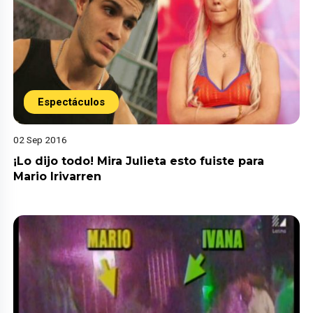
Espectáculos
02 Sep 2016
¡Lo dijo todo! Mira Julieta esto fuiste para
Mario Irivarren