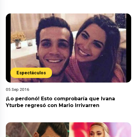
Espectáculos
05 Sep 2016
¡Lo perdonó! Esto comprobaría que Ivana
Yturbe regresó con Mario Irrivarren