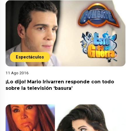
Espectáculos
11 Ago 2016
¡Lo dijo! Mario Irivarren responde con todo
sobre la televisión ‘basura’