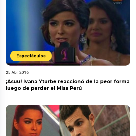
Espectáculos
25 Abr 2016
¡Asuu! Ivana Yturbe reaccionó de la peor forma
luego de perder el Miss Perú