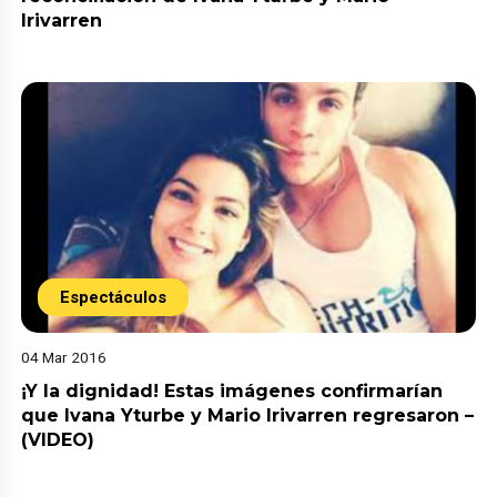
Irivarren
Espectáculos
04 Mar 2016
¡Y la dignidad! Estas imágenes confirmarían
que Ivana Yturbe y Mario Irivarren regresaron –
(VIDEO)