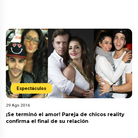
Espectáculos
29 Ago 2016
¡Se terminó el amor! Pareja de chicos reality
confirma el final de su relación