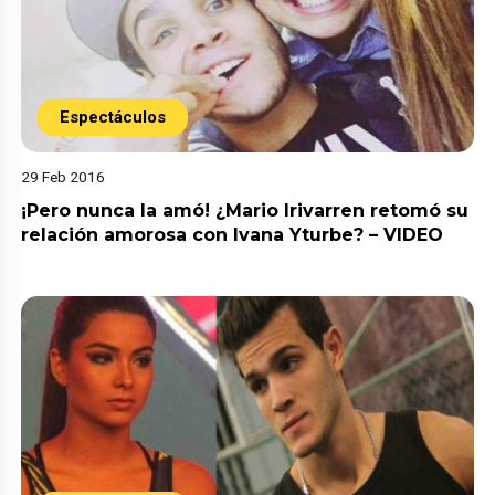
Espectáculos
29 Feb 2016
¡Pero nunca la amó! ¿Mario Irivarren retomó su
relación amorosa con Ivana Yturbe? – VIDEO