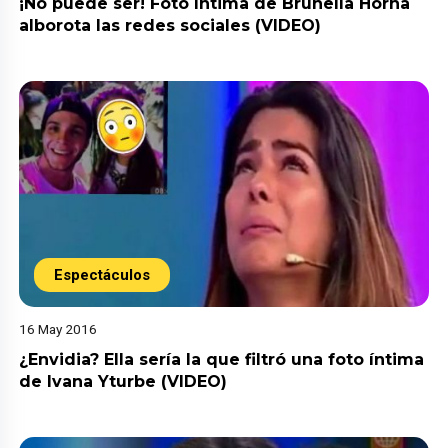
¡No puede ser! Foto íntima de Brunella Horna
alborota las redes sociales (VIDEO)
Espectáculos
16 May 2016
¿Envidia? Ella sería la que filtró una foto íntima
de Ivana Yturbe (VIDEO)