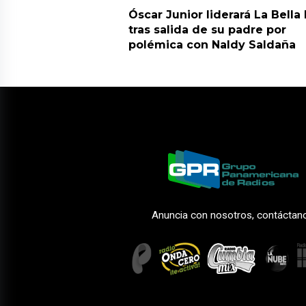
Óscar Junior liderará La Bella
tras salida de su padre por
polémica con Naldy Saldaña
Anuncia con nosotros, contáctan