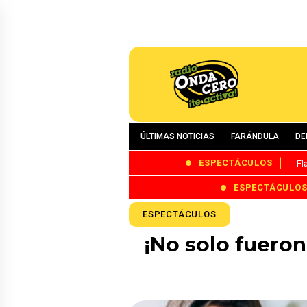
ÚLTIMAS NOTICIAS
FARÁNDULA
DE
ESPECTÁCULOS
Fl
ESPECTÁCULO
ESPECTÁCULOS
¡No solo fueron