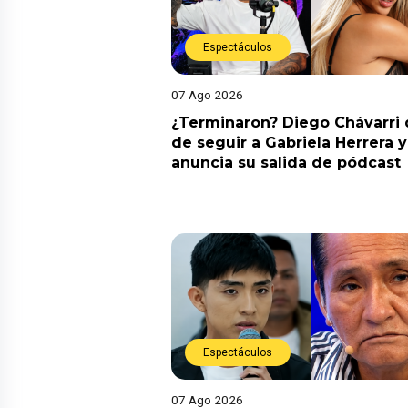
Espectáculos
07 Ago 2026
¿Terminaron? Diego Chávarri 
de seguir a Gabriela Herrera y
anuncia su salida de pódcast
Espectáculos
07 Ago 2026