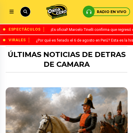
RADIO EN VIVO
ESPECTÁCULOS
¡Es oficial! Marcelo Tinelli confirma que regres
VIRALES
¿Por qué es feriado el 6 de agosto en Perú? Esta es la his
ÚLTIMAS NOTICIAS DE DETRAS
DE CAMARA