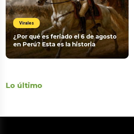
Virales
¿Por qué es feriado el 6 de agosto
en Perú? Esta es la historia
Lo último