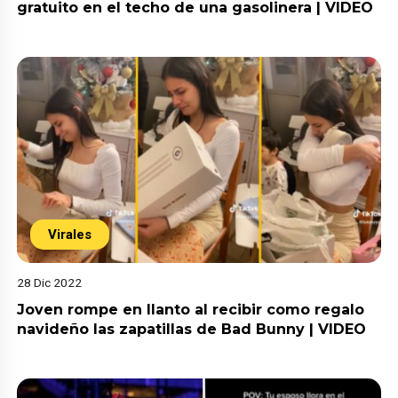
gratuito en el techo de una gasolinera | VIDEO
Virales
28 Dic 2022
Joven rompe en llanto al recibir como regalo
navideño las zapatillas de Bad Bunny | VIDEO