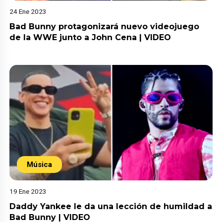
24 Ene 2023
Bad Bunny protagonizará nuevo videojuego
de la WWE junto a John Cena | VIDEO
Música
19 Ene 2023
Daddy Yankee le da una lección de humildad a
Bad Bunny | VIDEO