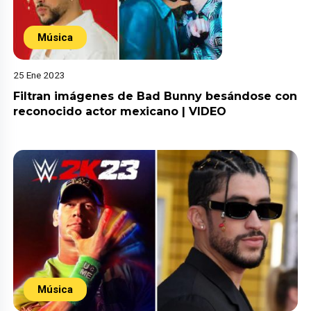
Música
25 Ene 2023
Filtran imágenes de Bad Bunny besándose con
reconocido actor mexicano | VIDEO
Música