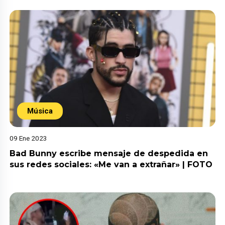
Música
09 Ene 2023
Bad Bunny escribe mensaje de despedida en
sus redes sociales: «Me van a extrañar» | FOTO