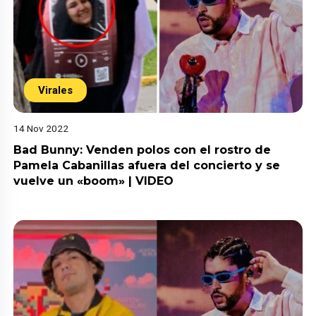
Virales
14 Nov 2022
Bad Bunny: Venden polos con el rostro de
Pamela Cabanillas afuera del concierto y se
vuelve un «boom» | VIDEO