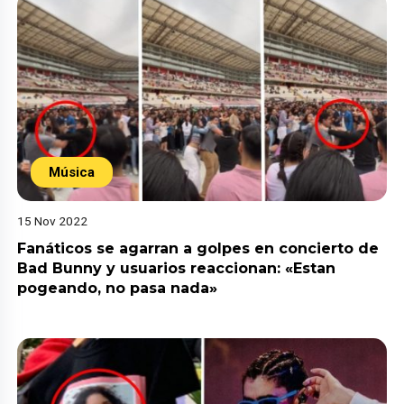
Música
15 Nov 2022
Fanáticos se agarran a golpes en concierto de
Bad Bunny y usuarios reaccionan: «Estan
pogeando, no pasa nada»