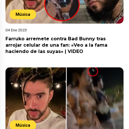
Música
04 Ene 2023
Farruko arremete contra Bad Bunny tras
arrojar celular de una fan: «Veo a la fama
haciendo de las suyas» | VIDEO
Música