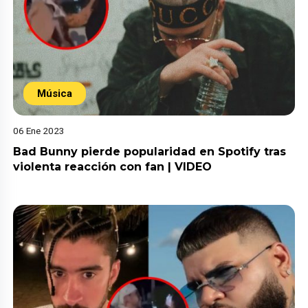
Música
06 Ene 2023
Bad Bunny pierde popularidad en Spotify tras
violenta reacción con fan | VIDEO