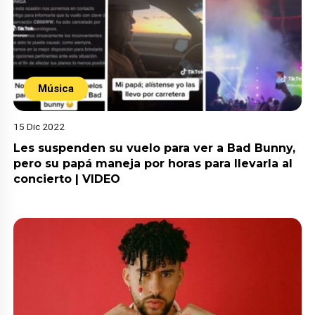
Música
15 Dic 2022
Les suspenden su vuelo para ver a Bad Bunny,
pero su papá maneja por horas para llevarla al
concierto | VIDEO