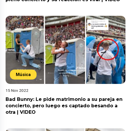
Música
15 Nov 2022
Bad Bunny: Le pide matrimonio a su pareja en
concierto, pero luego es captado besando a
otra | VIDEO