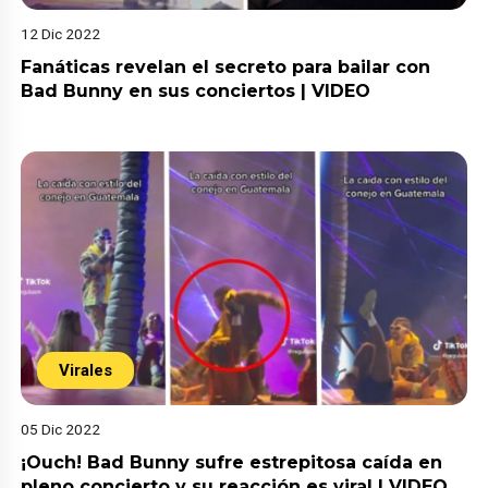
12 Dic 2022
Fanáticas revelan el secreto para bailar con
Bad Bunny en sus conciertos | VIDEO
Virales
05 Dic 2022
¡Ouch! Bad Bunny sufre estrepitosa caída en
pleno concierto y su reacción es viral | VIDEO