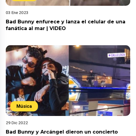
03 Ene 2023
Bad Bunny enfurece y lanza el celular de una
fanática al mar | VIDEO
Música
29 Dic 2022
Bad Bunny y Arcángel dieron un concierto