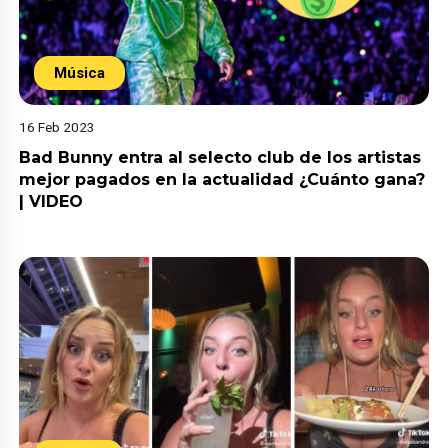
Música
16 Feb 2023
Bad Bunny entra al selecto club de los artistas
mejor pagados en la actualidad ¿Cuánto gana?
| VIDEO