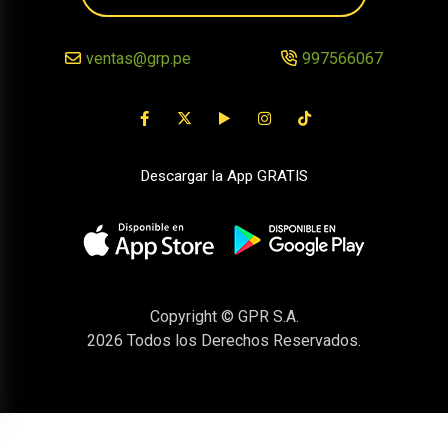
ventas@grp.pe
997566067
Descargar la App GRATIS
Copyright © GPR S.A.
2026
Todos los Derechos Reservados.