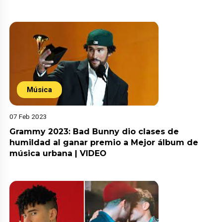
Música
07 Feb 2023
Grammy 2023: Bad Bunny dio clases de
humildad al ganar premio a Mejor álbum de
música urbana | VIDEO