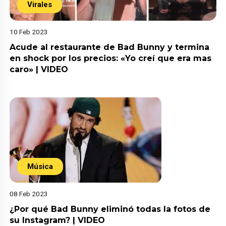
Virales
10 Feb 2023
Acude al restaurante de Bad Bunny y termina
en shock por los precios: «Yo creí que era mas
caro» | VIDEO
Música
08 Feb 2023
¿Por qué Bad Bunny eliminó todas la fotos de
su Instagram? | VIDEO