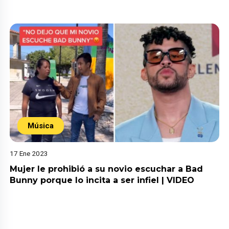
Música
17 Ene 2023
Mujer le prohibió a su novio escuchar a Bad
Bunny porque lo incita a ser infiel | VIDEO