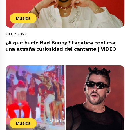
Música
14 Dic 2022
¿A qué huele Bad Bunny? Fanática confiesa
una extraña curiosidad del cantante | VIDEO
Música