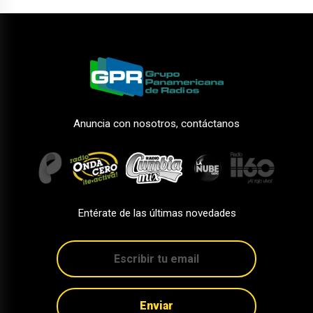
Anuncia con nosotros, contáctanos
Entérate de las últimas novedades
Enviar