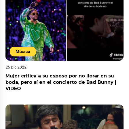
Música
26 Dic 2022
Mujer critica a su esposo por no llorar en su
boda, pero sí en el concierto de Bad Bunny |
VIDEO