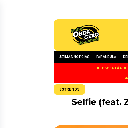
ÚLTIMAS NOTICIAS
FARÁNDULA
DE
ESPECTÁCUL
ESTRENOS
Selfie (feat