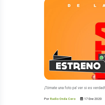
¡Tómate una foto pa’ ver si es verdad
Por
Radio Onda Cero
17 Ene 2020