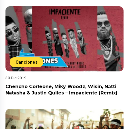
Canciones
30 Dic 2019
Chencho Corleone, Miky Woodz, Wisin, Natti
Natasha & Justin Quiles – Impaciente (Remix)