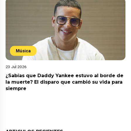
Música
23 Jul 2026
¿Sabías que Daddy Yankee estuvo al borde de
la muerte? El disparo que cambió su vida para
siempre