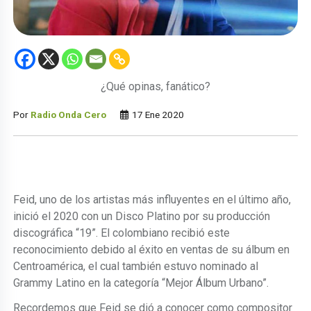
¿Qué opinas, fanático?
Por
Radio Onda Cero
17 Ene 2020
Feid, uno de los artistas más influyentes en el último año,
inició el 2020 con un Disco Platino por su producción
discográfica “19”. El colombiano recibió este
reconocimiento debido al éxito en ventas de su álbum en
Centroamérica, el cual también estuvo nominado al
Grammy Latino en la categoría “Mejor Álbum Urbano”.
Recordemos que Feid se dió a conocer como compositor