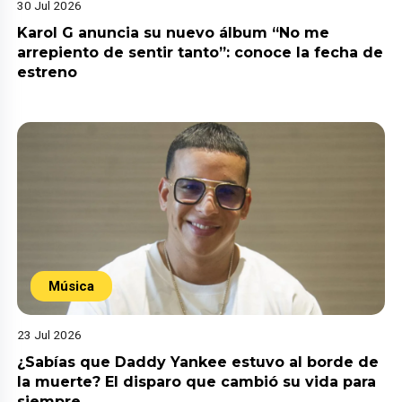
30 Jul 2026
Karol G anuncia su nuevo álbum “No me
arrepiento de sentir tanto”: conoce la fecha de
estreno
Música
23 Jul 2026
¿Sabías que Daddy Yankee estuvo al borde de
la muerte? El disparo que cambió su vida para
siempre