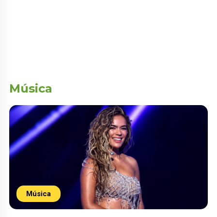
Música
Música