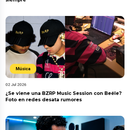
Música
02 Jul 2026
¿Se viene una BZRP Music Session con Beéle?
Foto en redes desata rumores