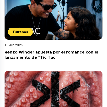
Estrenos
19 Jun 2026
Renzo Winder apuesta por el romance con el
lanzamiento de “Tic Tac”