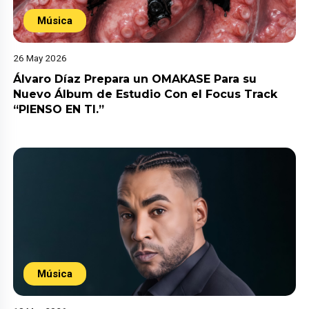
Música
26 May 2026
Álvaro Díaz Prepara un OMAKASE Para su
Nuevo Álbum de Estudio Con el Focus Track
“PIENSO EN TI.”
Música