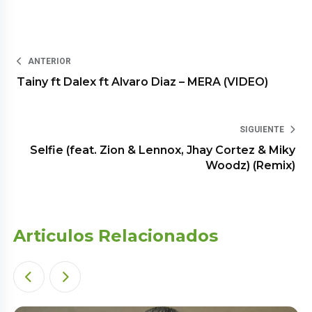
ANTERIOR
Tainy ft Dalex ft Alvaro Diaz – MERA (VIDEO)
SIGUIENTE
Selfie (feat. Zion & Lennox, Jhay Cortez & Miky
Woodz) (Remix)
Articulos Relacionados