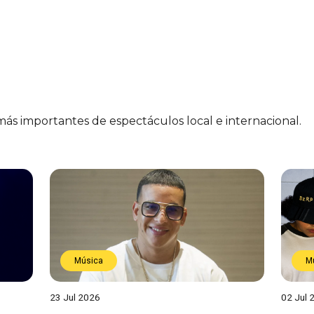
 más importantes de espectáculos local e internacional.
Música
M
23 Jul 2026
02 Jul 