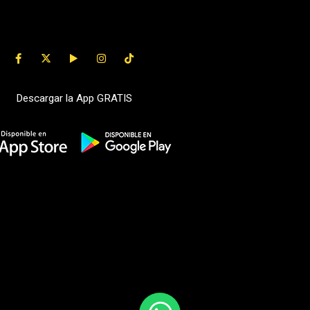
Descargar la App GRATIS