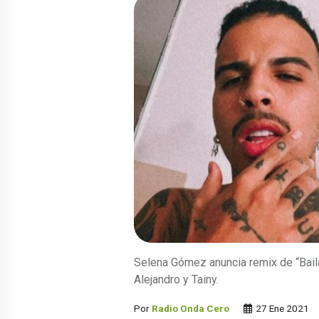
Selena Gómez anuncia remix de “Bai
Alejandro y Tainy.
Por
Radio Onda Cero
27 Ene 2021