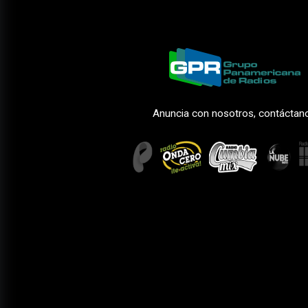
Anuncia con nosotros, contáctan