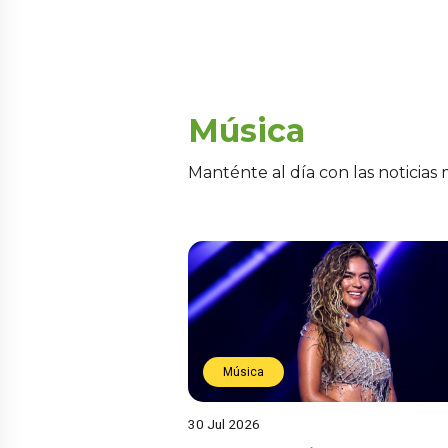
Música
Manténte al día con las noticias
Música
30 Jul 2026