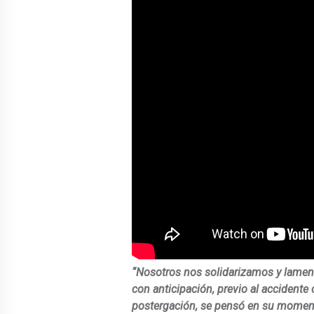
“Nosotros nos solidarizamos y lamen
con anticipación, previo al accidente
postergación, se pensó en su momento