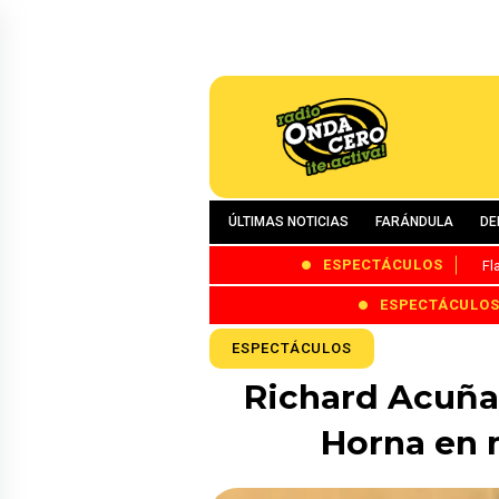
ÚLTIMAS NOTICIAS
FARÁNDULA
DE
ESPECTÁCULOS
Fl
ESPECTÁCULO
ESPECTÁCULOS
Richard Acuña s
Horna en m