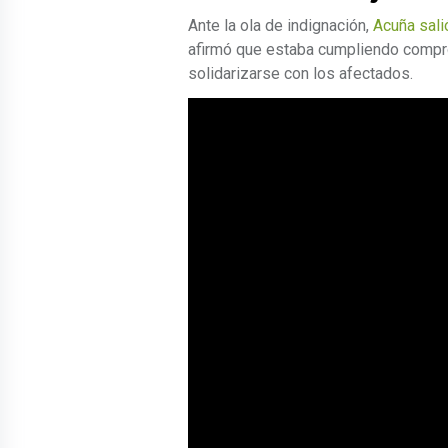
Ante la ola de indignación,
Acuña sali
afirmó que estaba cumpliendo compr
solidarizarse con los afectados.