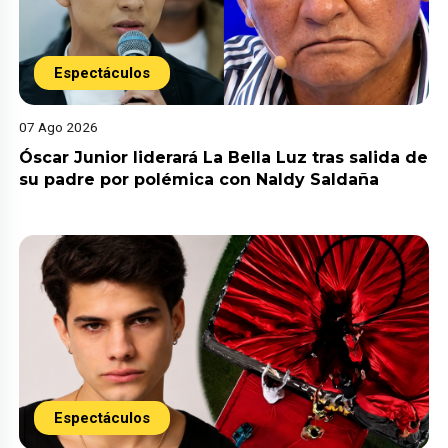
Espectáculos
07 Ago 2026
Óscar Junior liderará La Bella Luz tras salida de
su padre por polémica con Naldy Saldaña
Espectáculos