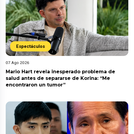
Espectáculos
07 Ago 2026
Mario Hart revela inesperado problema de
salud antes de separarse de Korina: “Me
encontraron un tumor”