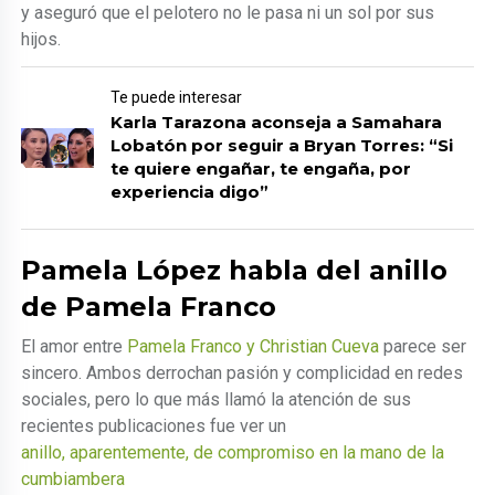
y aseguró que el pelotero no le pasa ni un sol por sus
hijos.
Te puede interesar
Karla Tarazona aconseja a Samahara
Lobatón por seguir a Bryan Torres: “Si
te quiere engañar, te engaña, por
experiencia digo”
Pamela López habla del anillo
de Pamela Franco
El amor entre
Pamela Franco y Christian Cueva
parece ser
sincero. Ambos derrochan pasión y complicidad en redes
sociales, pero lo que más llamó la atención de sus
recientes publicaciones fue ver un
anillo, aparentemente, de compromiso en la mano de la
cumbiambera