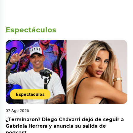
Espectáculos
Espectáculos
07 Ago 2026
¿Terminaron? Diego Chávarri dejó de seguir a
Gabriela Herrera y anuncia su salida de
pódcast