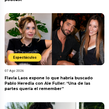
Espectáculos
07 Ago 2026
Flavia Laos expone lo que habría buscado
Pablo Heredia con Ale Fuller: “Una de las
partes quería el remember”