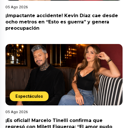
05 Ago 2026
¡Impactante accidente! Kevin Díaz cae desde
ocho metros en “Esto es guerra” y genera
preocupación
Espectáculos
05 Ago 2026
¡Es oficial! Marcelo Tinelli confirma que
regresó con Milett Figueroa: “El amor pudo