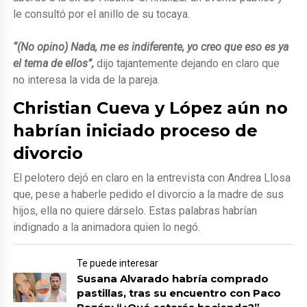
le consultó por el anillo de su tocaya.
“(No opino) Nada, me es indiferente, yo creo que eso es ya
el tema de ellos”,
dijo tajantemente dejando en claro que
no interesa la vida de la pareja.
Christian Cueva y López aún no
habrían iniciado proceso de
divorcio
El pelotero dejó en claro en la entrevista con Andrea Llosa
que, pese a haberle pedido el divorcio a la madre de sus
hijos, ella no quiere dárselo. Estas palabras habrían
indignado a la animadora quien lo negó.
Te puede interesar
Susana Alvarado habría comprado
pastillas, tras su encuentro con Paco