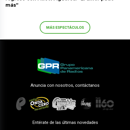
más”
MÁS ESPECTÁCULOS
Anuncia con nosotros, contáctanos
Entérate de las últimas novedades