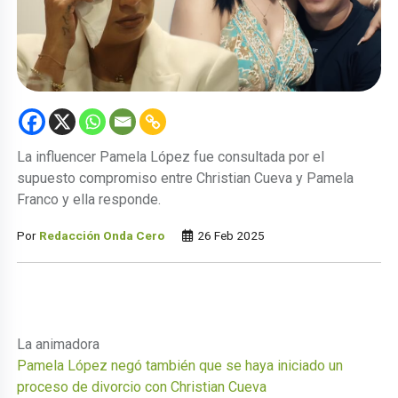
La influencer Pamela López fue consultada por el
supuesto compromiso entre Christian Cueva y Pamela
Franco y ella responde.
Por
Redacción Onda Cero
26 Feb 2025
La animadora
Pamela López negó también que se haya iniciado un
proceso de divorcio con Christian Cueva