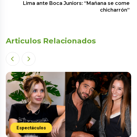
Lima ante Boca Juniors: “Mañana se come
chicharrón”
Articulos Relacionados
Espectáculos