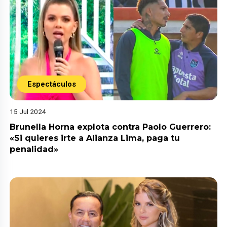
Espectáculos
15 Jul 2024
Brunella Horna explota contra Paolo Guerrero:
«Si quieres irte a Alianza Lima, paga tu
penalidad»