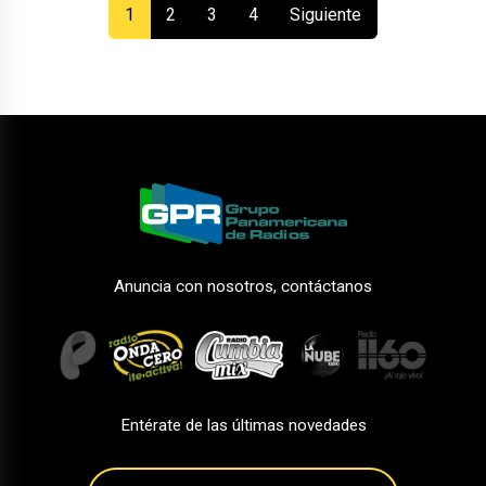
(current)
1
2
3
4
Siguiente
Anuncia con nosotros, contáctanos
Entérate de las últimas novedades