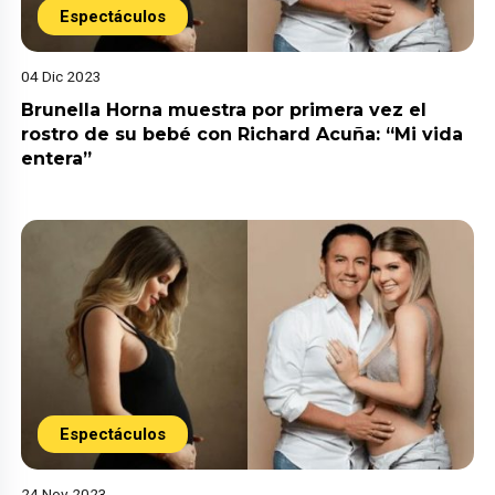
Espectáculos
04 Dic 2023
Brunella Horna muestra por primera vez el
rostro de su bebé con Richard Acuña: “Mi vida
entera”
Espectáculos
24 Nov 2023