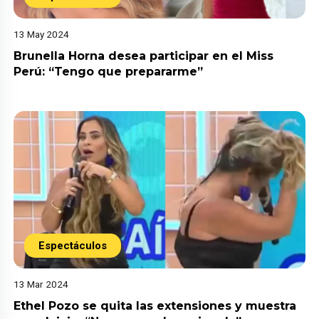
13 May 2024
Brunella Horna desea participar en el Miss
Perú: “Tengo que prepararme”
Espectáculos
13 Mar 2024
Ethel Pozo se quita las extensiones y muestra