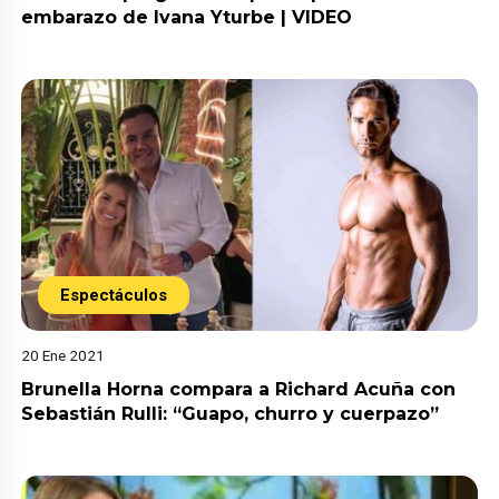
embarazo de Ivana Yturbe | VIDEO
Espectáculos
20 Ene 2021
Brunella Horna compara a Richard Acuña con
Sebastián Rulli: “Guapo, churro y cuerpazo”