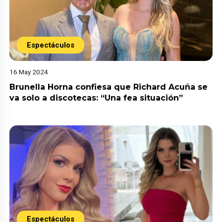
Espectáculos
16 May 2024
Brunella Horna confiesa que Richard Acuña se
va solo a discotecas: “Una fea situación”
Espectáculos