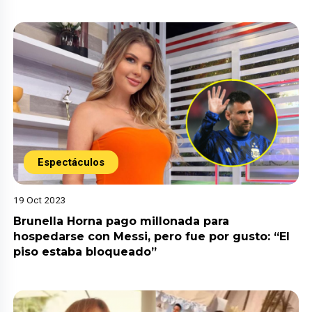
Espectáculos
19 Oct 2023
Brunella Horna pago millonada para
hospedarse con Messi, pero fue por gusto: “El
piso estaba bloqueado”