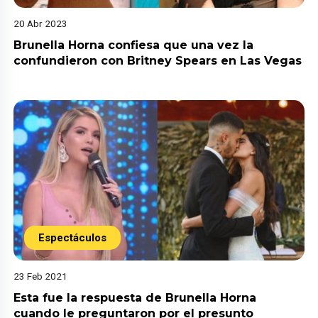
20 Abr 2023
Brunella Horna confiesa que una vez la
confundieron con Britney Spears en Las Vegas
Espectáculos
23 Feb 2021
Esta fue la respuesta de Brunella Horna
cuando le preguntaron por el presunto