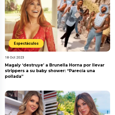
Espectáculos
18 Oct 2023
Magaly ‘destruye’ a Brunella Horna por llevar
strippers a su baby shower: “Parecía una
pollada”