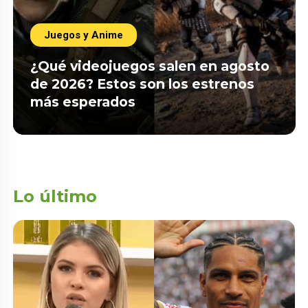
Juegos y Anime
¿Qué videojuegos salen en agosto
de 2026? Estos son los estrenos
más esperados
Lo último