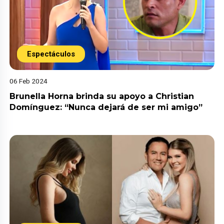
Espectáculos
06 Feb 2024
Brunella Horna brinda su apoyo a Christian
Domínguez: “Nunca dejará de ser mi amigo”