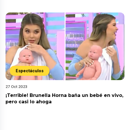
Espectáculos
27 Oct 2023
¡Terrible! Brunella Horna baña un bebé en vivo,
pero casi lo ahoga