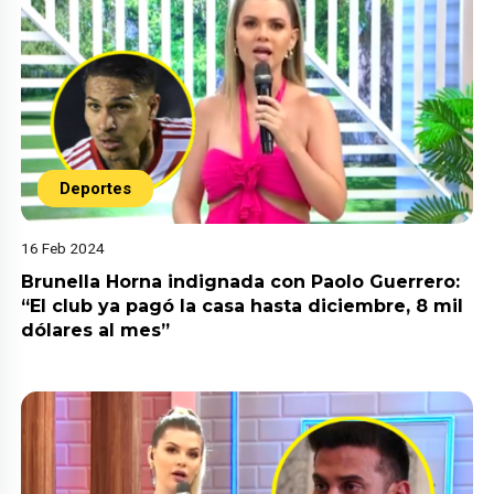
Deportes
16 Feb 2024
Brunella Horna indignada con Paolo Guerrero:
“El club ya pagó la casa hasta diciembre, 8 mil
dólares al mes”