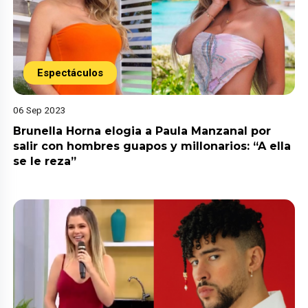
Espectáculos
06 Sep 2023
Brunella Horna elogia a Paula Manzanal por
salir con hombres guapos y millonarios: “A ella
se le reza”