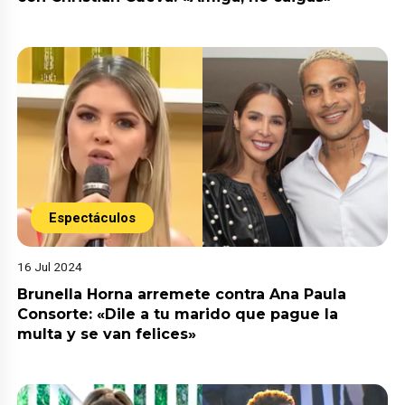
Espectáculos
16 Jul 2024
Brunella Horna arremete contra Ana Paula
Consorte: «Dile a tu marido que pague la
multa y se van felices»