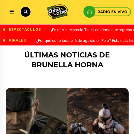
RADIO EN VIVO
ESPECTÁCULOS
¡Es oficial! Marcelo Tinelli confirma que regres
VIRALES
¿Por qué es feriado el 6 de agosto en Perú? Esta es la his
ÚLTIMAS NOTICIAS DE
BRUNELLA HORNA