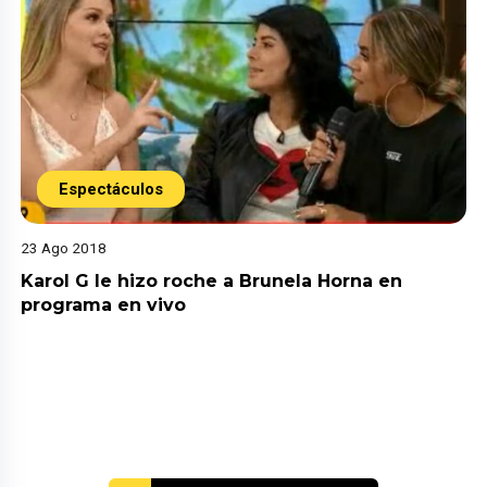
Espectáculos
23 Ago 2018
Karol G le hizo roche a Brunela Horna en
programa en vivo