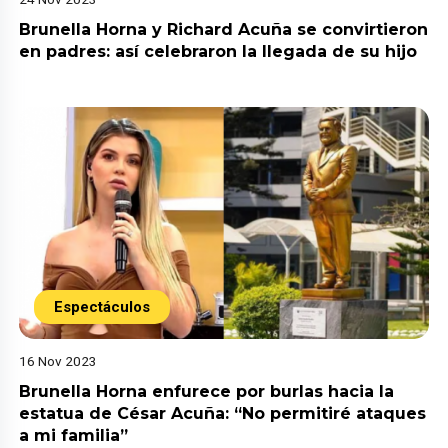
Brunella Horna y Richard Acuña se convirtieron
en padres: así celebraron la llegada de su hijo
Espectáculos
16 Nov 2023
Brunella Horna enfurece por burlas hacia la
estatua de César Acuña: “No permitiré ataques
a mi familia”