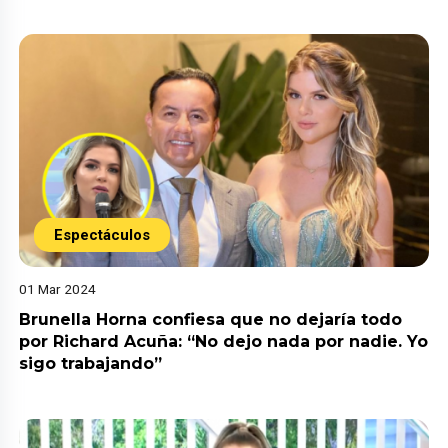
Espectáculos
01 Mar 2024
Brunella Horna confiesa que no dejaría todo
por Richard Acuña: “No dejo nada por nadie. Yo
sigo trabajando”