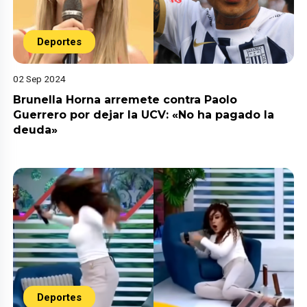
Deportes
02 Sep 2024
Brunella Horna arremete contra Paolo
Guerrero por dejar la UCV: «No ha pagado la
deuda»
Deportes