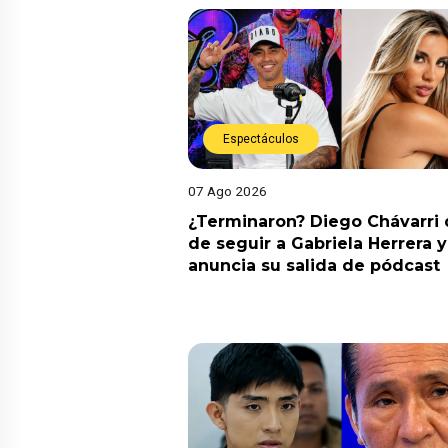
Espectáculos
07 Ago 2026
¿Terminaron? Diego Chávarri 
de seguir a Gabriela Herrera y
anuncia su salida de pódcast