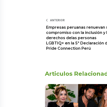
ANTERIOR
Empresas peruanas renuevan 
compromiso con la inclusión y 
derechos delas personas
LGBTIQ+ en la 5ª Declaración 
Pride Connection Perú
Articulos Relaciona