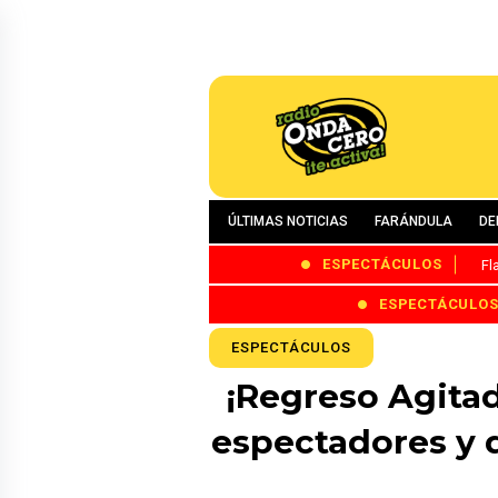
ÚLTIMAS NOTICIAS
FARÁNDULA
DE
ESPECTÁCULOS
Fl
ESPECTÁCULO
ESPECTÁCULOS
¡Regreso Agita
espectadores y d