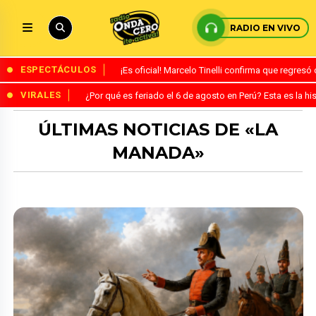
RADIO EN VIVO
ESPECTÁCULOS
¡Es oficial! Marcelo Tinelli confirma que regres
VIRALES
¿Por qué es feriado el 6 de agosto en Perú? Esta es la his
ÚLTIMAS NOTICIAS DE «LA
MANADA»