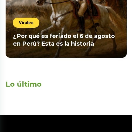
Virales
¿Por qué es feriado el 6 de agosto
en Perú? Esta es la historia
Lo último