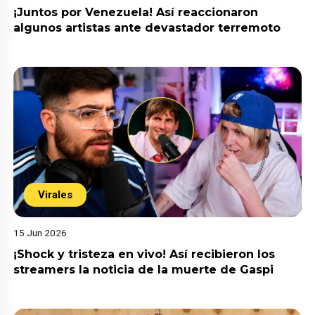
¡Juntos por Venezuela! Así reaccionaron
algunos artistas ante devastador terremoto
Virales
15 Jun 2026
¡Shock y tristeza en vivo! Así recibieron los
streamers la noticia de la muerte de Gaspi