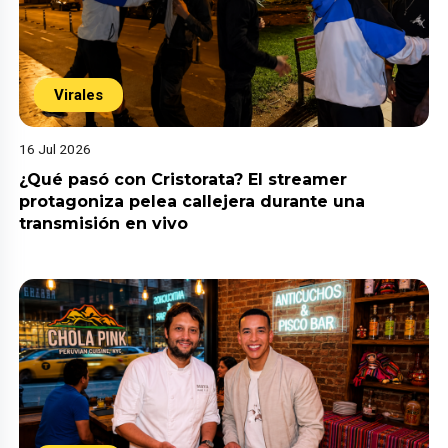
Virales
16 Jul 2026
¿Qué pasó con Cristorata? El streamer
protagoniza pelea callejera durante una
transmisión en vivo