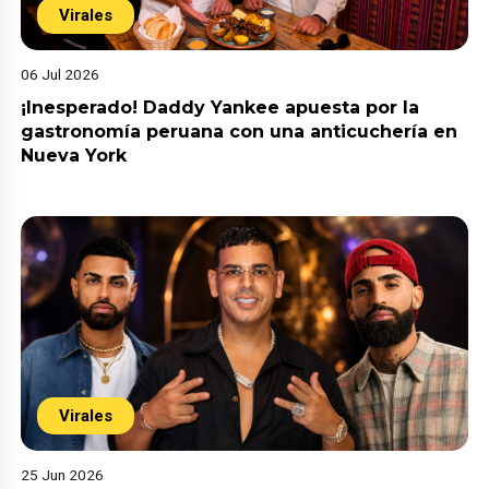
Virales
06 Jul 2026
¡Inesperado! Daddy Yankee apuesta por la
gastronomía peruana con una anticuchería en
Nueva York
Virales
25 Jun 2026