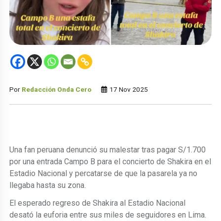
Por
Redacción Onda Cero
17 Nov 2025
Una fan peruana denunció su malestar tras pagar S/1.700
por una entrada Campo B para el concierto de Shakira en el
Estadio Nacional y percatarse de que la pasarela ya no
llegaba hasta su zona.
El esperado regreso de Shakira al Estadio Nacional
desató la euforia entre sus miles de seguidores en Lima.