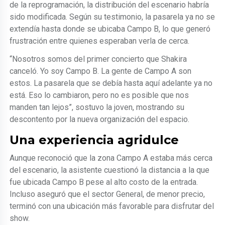
de la reprogramación, la distribución del escenario habría
sido modificada. Según su testimonio, la pasarela ya no se
extendía hasta donde se ubicaba Campo B, lo que generó
frustración entre quienes esperaban verla de cerca.
“Nosotros somos del primer concierto que Shakira
canceló. Yo soy Campo B. La gente de Campo A son
estos. La pasarela que se debía hasta aquí adelante ya no
está. Eso lo cambiaron, pero no es posible que nos
manden tan lejos”, sostuvo la joven, mostrando su
descontento por la nueva organización del espacio.
Una experiencia agridulce
Aunque reconoció que la zona Campo A estaba más cerca
del escenario, la asistente cuestionó la distancia a la que
fue ubicada Campo B pese al alto costo de la entrada.
Incluso aseguró que el sector General, de menor precio,
terminó con una ubicación más favorable para disfrutar del
show.