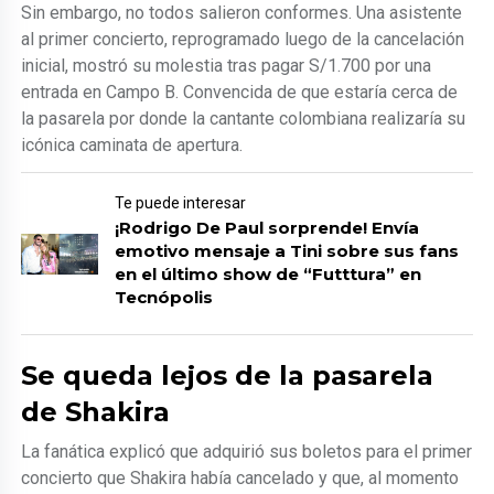
Sin embargo, no todos salieron conformes. Una asistente
al primer concierto, reprogramado luego de la cancelación
inicial, mostró su molestia tras pagar S/1.700 por una
entrada en Campo B. Convencida de que estaría cerca de
la pasarela por donde la cantante colombiana realizaría su
icónica caminata de apertura.
Te puede interesar
¡Rodrigo De Paul sorprende! Envía
emotivo mensaje a Tini sobre sus fans
en el último show de “Futttura” en
Tecnópolis
Se queda lejos de la pasarela
de Shakira
La fanática explicó que adquirió sus boletos para el primer
concierto que Shakira había cancelado y que, al momento