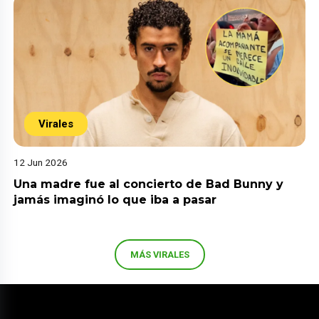
Virales
12 Jun 2026
Una madre fue al concierto de Bad Bunny y
jamás imaginó lo que iba a pasar
MÁS VIRALES