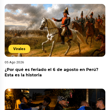
Virales
05 Ago 2026
¿Por qué es feriado el 6 de agosto en Perú?
Esta es la historia