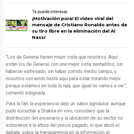
Te puede interesar
¡Motivación pura! El video viral del
mensaje de Cristiano Ronaldo antes de
su tiro libre en la eliminación del Al
Nassr
“Los de General tienen mejor vista que nosotros. Aquí
están los de General, con una mejor vista sentaditos, sin
haberse estresado, sin haber corrido medio campo, y
nosotros corriendo hasta aquí para estar mirando mejor
porque estamos en toda la reja, que igual no vamos a ver”,
comentó indignada.
Para la fan, la experiencia dejó un sabor agridulce: aunque
pudo escuchar a Shakira en vivo, consideró que la
distribución del escenario y la ubicación de su sector no
estuvieron a la altura del precio pagado, lo que abrió el
debate sobre la transparencia en la información al