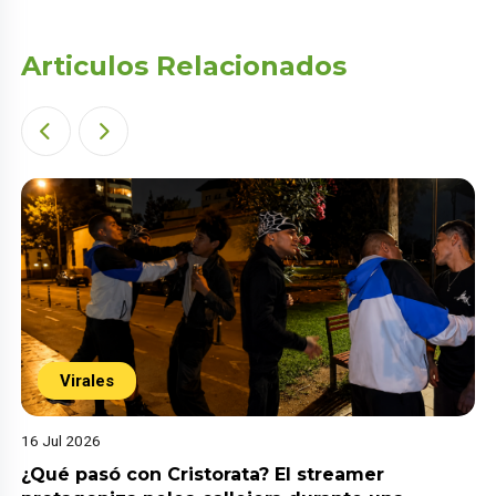
Articulos Relacionados
Virales
16 Jul 2026
¿Qué pasó con Cristorata? El streamer