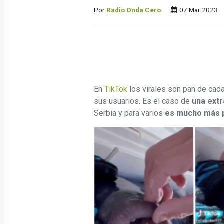
Por
Radio Onda Cero
07 Mar 2023
En
TikTok
los virales son pan de cada
sus usuarios. Es el caso de
una extr
Serbia
y para varios
es mucho más p