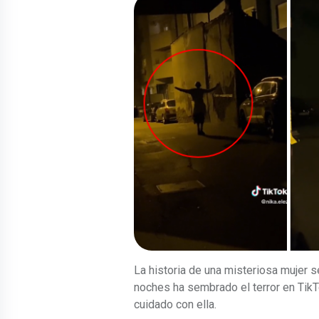
La historia de una misteriosa mujer s
noches ha sembrado el terror en TikTo
cuidado con ella.