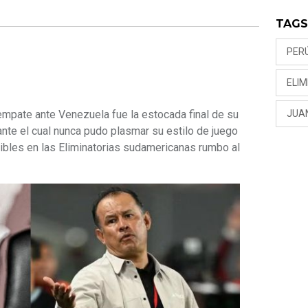
TAG
PER
ELIM
mpate ante Venezuela fue la estocada final de su
JUA
rante el cual nunca pudo plasmar su estilo de juego
ibles en las Eliminatorias sudamericanas rumbo al