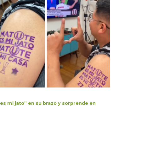
 es mi jato” en su brazo y sorprende en