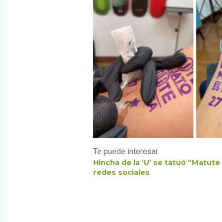
Te puede interesar
Hincha de la ‘U’ se tatuó “Matute
redes sociales