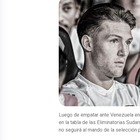
Luego de empatar ante Venezuela en 
en la tabla de las Eliminatorias Sud
no seguirá al mando de la selección 