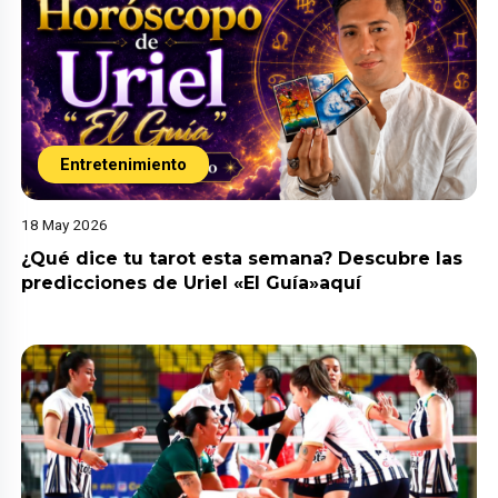
Entretenimiento
18 May 2026
¿Qué dice tu tarot esta semana? Descubre las
predicciones de Uriel «El Guía»aquí