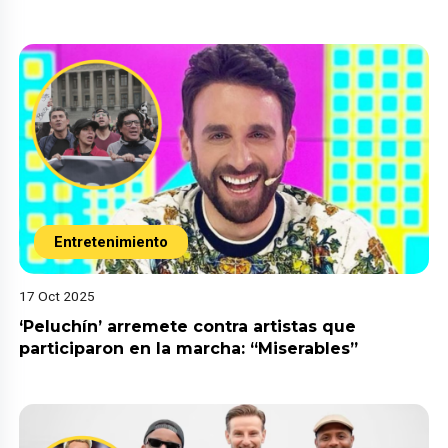
Entretenimiento
17 Oct 2025
‘Peluchín’ arremete contra artistas que
participaron en la marcha: “Miserables”