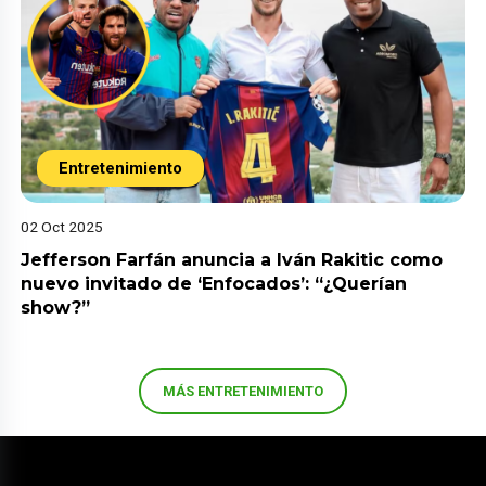
Entretenimiento
02 Oct 2025
Jefferson Farfán anuncia a Iván Rakitic como
nuevo invitado de ‘Enfocados’: “¿Querían
show?”
MÁS ENTRETENIMIENTO