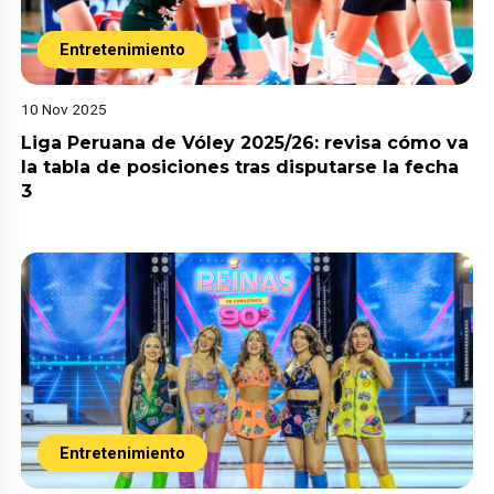
Entretenimiento
10 Nov 2025
Liga Peruana de Vóley 2025/26: revisa cómo va
la tabla de posiciones tras disputarse la fecha
3
Entretenimiento