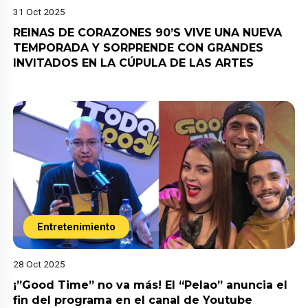
31 Oct 2025
REINAS DE CORAZONES 90’S VIVE UNA NUEVA
TEMPORADA Y SORPRENDE CON GRANDES
INVITADOS EN LA CÚPULA DE LAS ARTES
Entretenimiento
28 Oct 2025
¡”Good Time” no va más! El “Pelao” anuncia el
fin del programa en el canal de Youtube