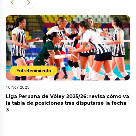
Entretenimiento
10 Nov 2025
Liga Peruana de Vóley 2025/26: revisa cómo va
la tabla de posiciones tras disputarse la fecha
3