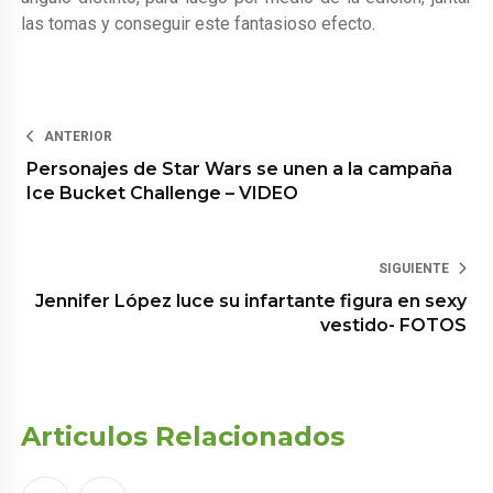
las tomas y conseguir este fantasioso efecto.
ANTERIOR
Personajes de Star Wars se unen a la campaña
Ice Bucket Challenge – VIDEO
SIGUIENTE
Jennifer López luce su infartante figura en sexy
vestido- FOTOS
Articulos Relacionados