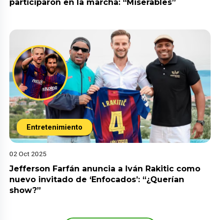
participaron en la marcha: “Miserables”
Entretenimiento
02 Oct 2025
Jefferson Farfán anuncia a Iván Rakitic como
nuevo invitado de ‘Enfocados’: “¿Querían
show?”