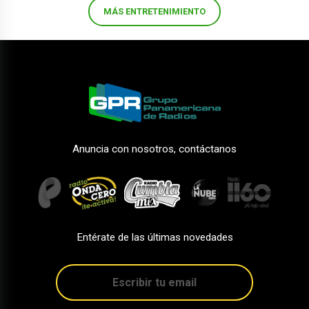
MÁS ENTRETENIMIENTO
Anuncia con nosotros, contáctanos
Entérate de las últimas novedades