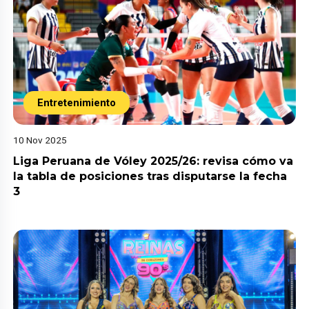
Entretenimiento
10 Nov 2025
Liga Peruana de Vóley 2025/26: revisa cómo va
la tabla de posiciones tras disputarse la fecha
3