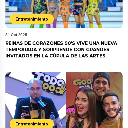
Entretenimiento
31 Oct 2025
REINAS DE CORAZONES 90’S VIVE UNA NUEVA
TEMPORADA Y SORPRENDE CON GRANDES
INVITADOS EN LA CÚPULA DE LAS ARTES
Entretenimiento