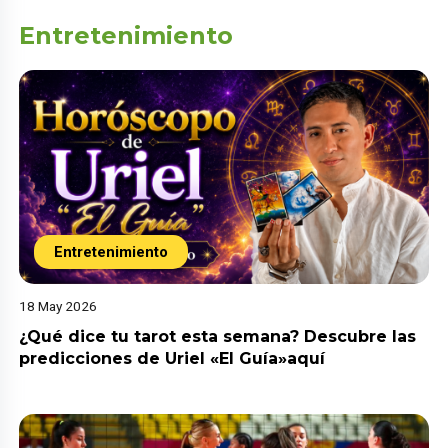
Entretenimiento
Entretenimiento
18 May 2026
¿Qué dice tu tarot esta semana? Descubre las
predicciones de Uriel «El Guía»aquí