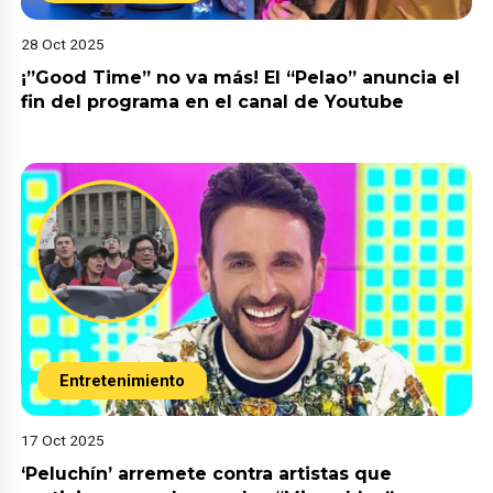
28 Oct 2025
¡”Good Time” no va más! El “Pelao” anuncia el
fin del programa en el canal de Youtube
Entretenimiento
17 Oct 2025
‘Peluchín’ arremete contra artistas que