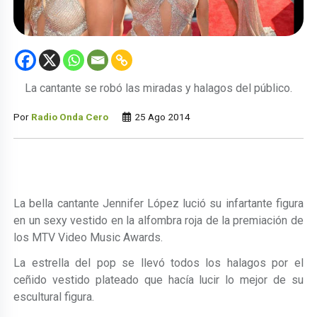
La cantante se robó las miradas y halagos del público.
Por
Radio Onda Cero
25 Ago 2014
La bella cantante Jennifer López lució su infartante figura
en un sexy vestido en la alfombra roja de la premiación de
los MTV Video Music Awards.
La estrella del pop se llevó todos los halagos por el
ceñido vestido plateado que hacía lucir lo mejor de su
escultural figura.