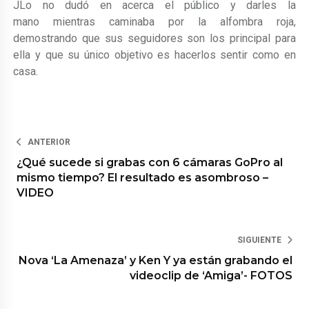
JLo no dudó en acerca el público y darles la
mano mientras caminaba por la alfombra roja,
demostrando que sus seguidores son los principal para
ella y que su único objetivo es hacerlos sentir como en
casa.
ANTERIOR
¿Qué sucede si grabas con 6 cámaras GoPro al
mismo tiempo? El resultado es asombroso –
VIDEO
SIGUIENTE
Nova ‘La Amenaza’ y Ken Y ya están grabando el
videoclip de ‘Amiga’- FOTOS