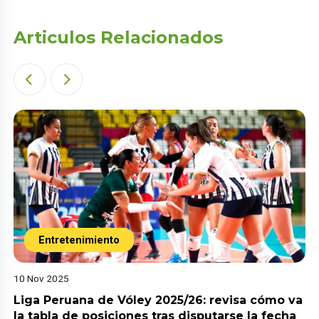
Articulos Relacionados
Entretenimiento
10 Nov 2025
Liga Peruana de Vóley 2025/26: revisa cómo va
la tabla de posiciones tras disputarse la fecha