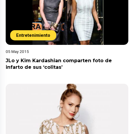
Entretenimiento
05 May 2015
JLo y Kim Kardashian comparten foto de
infarto de sus ‘colitas’