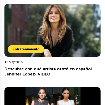
Entretenimiento
12 May 2015
Descubre con qué artista cantó en español
Jennifer López- VIDEO