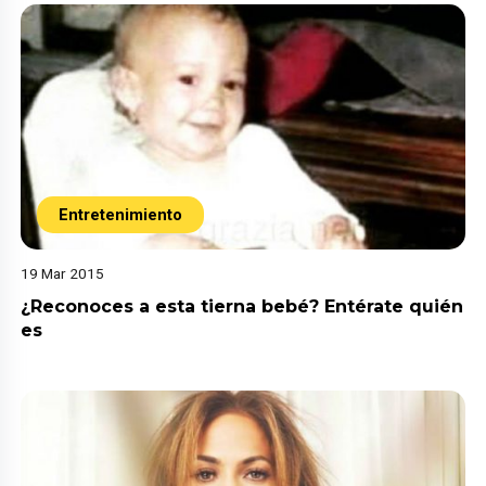
Entretenimiento
19 Mar 2015
¿Reconoces a esta tierna bebé? Entérate quién
es