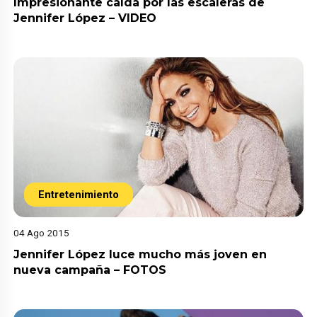
Impresionante caída por las escaleras de
Jennifer López – VIDEO
Entretenimiento
04 Ago 2015
Jennifer López luce mucho más joven en
nueva campaña – FOTOS