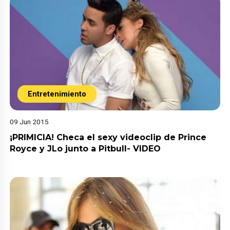
Entretenimiento
09 Jun 2015
¡PRIMICIA! Checa el sexy videoclip de Prince
Royce y JLo junto a Pitbull- VIDEO