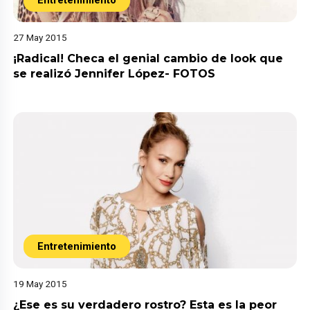
27 May 2015
¡Radical! Checa el genial cambio de look que
se realizó Jennifer López- FOTOS
Entretenimiento
19 May 2015
¿Ese es su verdadero rostro? Esta es la peor