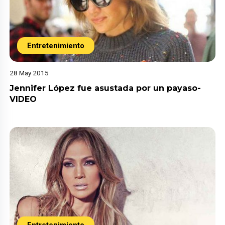
Entretenimiento
28 May 2015
Jennifer López fue asustada por un payaso-
VIDEO
Entretenimiento