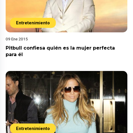
Entretenimiento
09 Ene 2015
Pitbull confiesa quién es la mujer perfecta
para él
Entretenimiento