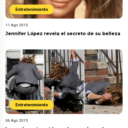
Entretenimiento
11 Ago 2015
Jennifer López revela el secreto de su belleza
Entretenimiento
06 Ago 2015