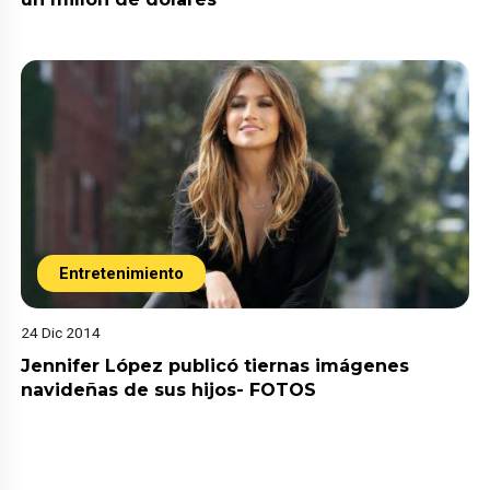
Entretenimiento
24 Dic 2014
Jennifer López publicó tiernas imágenes
navideñas de sus hijos- FOTOS