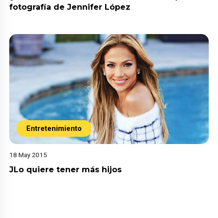
fotografía de Jennifer López
Entretenimiento
18 May 2015
JLo quiere tener más hijos