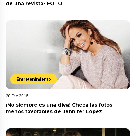
de una revista- FOTO
Entretenimiento
20 Ene 2015
¡No siempre es una diva! Checa las fotos
menos favorables de Jennifer López