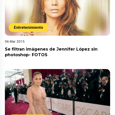
Entretenimiento
06 Mar 2015
Se filtran imágenes de Jennifer López sin
photoshop- FOTOS