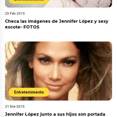
23 Feb 2015
Checa las imágenes de Jennifer López y sexy
escote- FOTOS
Entretenimiento
21 Ene 2015
Jennifer López junto a sus hijos son portada