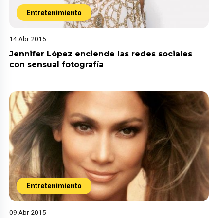
Entretenimiento
14 Abr 2015
Jennifer López enciende las redes sociales
con sensual fotografía
Entretenimiento
09 Abr 2015