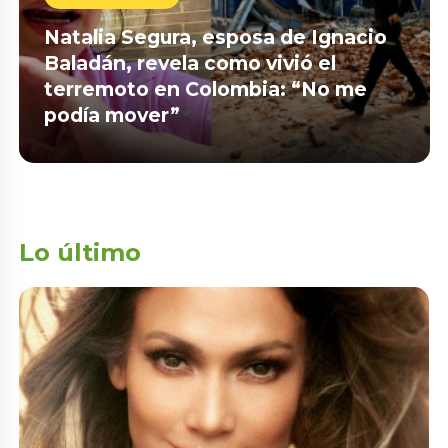
Natalia Segura, esposa de Ignacio
Baladán, revela como vivió el
terremoto en Colombia: “No me
podía mover”
Lo último