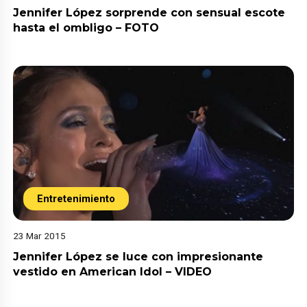
Jennifer López sorprende con sensual escote
hasta el ombligo – FOTO
Entretenimiento
23 Mar 2015
Jennifer López se luce con impresionante
vestido en American Idol – VIDEO