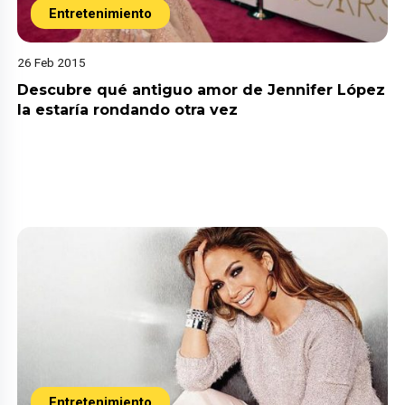
Entretenimiento
26 Feb 2015
Descubre qué antiguo amor de Jennifer López
la estaría rondando otra vez
Entretenimiento