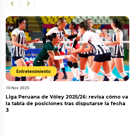
Entretenimiento
10 Nov 2025
Liga Peruana de Vóley 2025/26: revisa cómo va
la tabla de posiciones tras disputarse la fecha
3