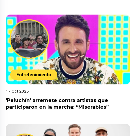
Entretenimiento
17 Oct 2025
‘Peluchín’ arremete contra artistas que
participaron en la marcha: “Miserables”