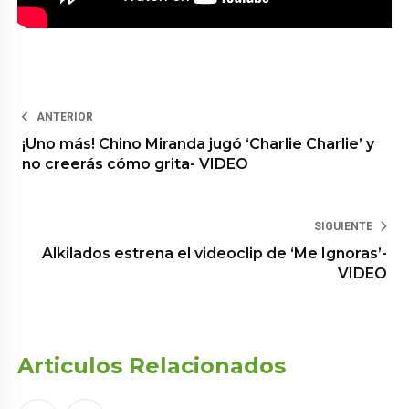
ANTERIOR
¡Uno más! Chino Miranda jugó ‘Charlie Charlie’ y
no creerás cómo grita- VIDEO
SIGUIENTE
Alkilados estrena el videoclip de ‘Me Ignoras’-
VIDEO
Articulos Relacionados