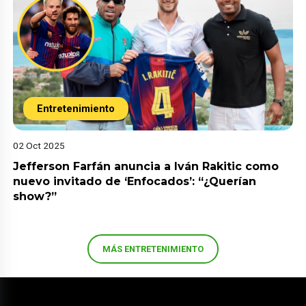
Entretenimiento
02 Oct 2025
Jefferson Farfán anuncia a Iván Rakitic como
nuevo invitado de ‘Enfocados’: “¿Querían
show?”
MÁS ENTRETENIMIENTO