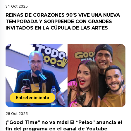
31 Oct 2025
REINAS DE CORAZONES 90’S VIVE UNA NUEVA
TEMPORADA Y SORPRENDE CON GRANDES
INVITADOS EN LA CÚPULA DE LAS ARTES
Entretenimiento
28 Oct 2025
¡”Good Time” no va más! El “Pelao” anuncia el
fin del programa en el canal de Youtube