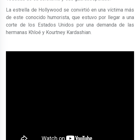
La estrella de Hollywood se convirtió en una víctima más
de este conocido humorista, que estuvo por llegar a una
corte de los Estados Unidos por una demanda de las
hermanas Khloé y Kourtney Kardashian.