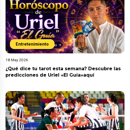
Entretenimiento
18 May 2026
¿Qué dice tu tarot esta semana? Descubre las
predicciones de Uriel «El Guía»aquí