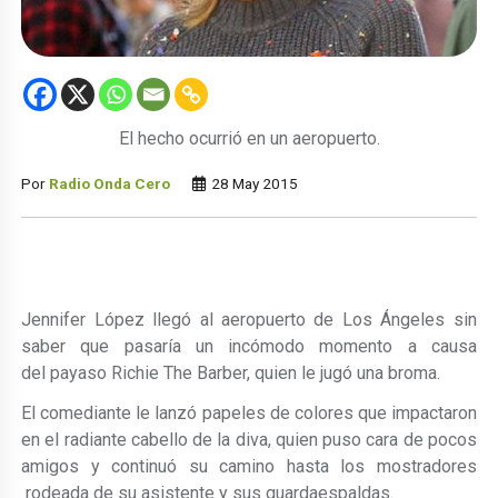
El hecho ocurrió en un aeropuerto.
Por
Radio Onda Cero
28 May 2015
Jennifer López llegó al aeropuerto de Los Ángeles sin
saber que pasaría un incómodo momento a causa
del payaso Richie The Barber, quien le jugó una broma.
El comediante le lanzó papeles de colores que impactaron
en el radiante cabello de la diva, quien puso cara de pocos
amigos y continuó su camino hasta los mostradores
rodeada de su asistente y sus guardaespaldas.