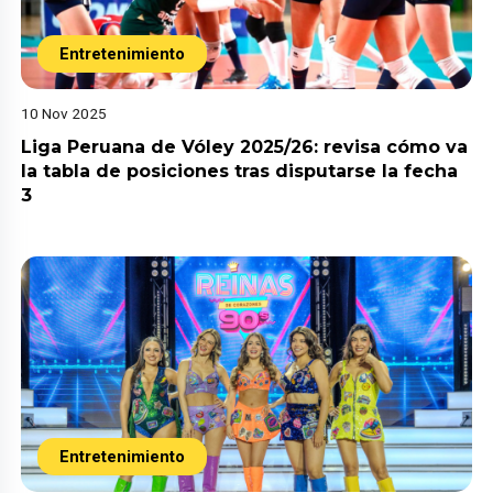
Entretenimiento
10 Nov 2025
Liga Peruana de Vóley 2025/26: revisa cómo va
la tabla de posiciones tras disputarse la fecha
3
Entretenimiento