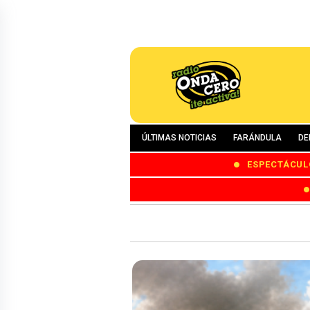
ÚLTIMAS NOTICIAS
FARÁNDULA
DE
ESPECTÁCUL