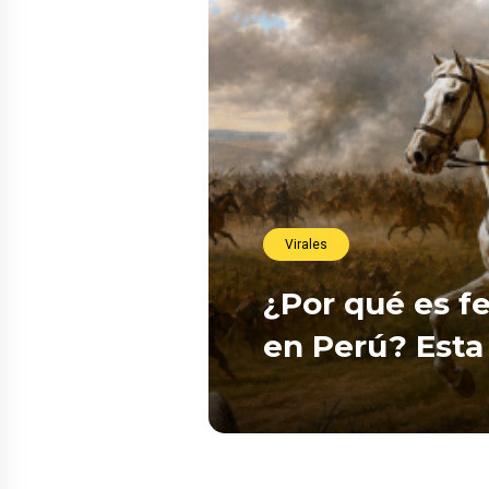
Virales
¿Por qué es fe
en Perú? Esta 