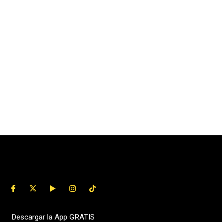
Descargar la App GRATIS