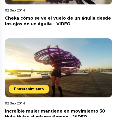
02 Sep 2014
Cheka cómo se ve el vuelo de un águila desde
los ojos de un águila – VIDEO
Entretenimiento
02 Sep 2014
Increíble mujer mantiene en movimiento 30
Hula-Hulas al mismo tiempo – VIDEO