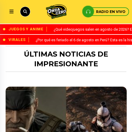
RADIO EN VIVO
JUEGOS Y ANIME
¿Qué videojuegos salen en agosto de 2026? 
VIRALES
¿Por qué es feriado el 6 de agosto en Perú? Esta es la his
ÚLTIMAS NOTICIAS DE
IMPRESIONANTE