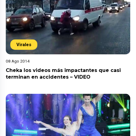
Virales
08 Ago 2014
Cheka los videos más impactantes que casi
terminan en accidentes – VIDEO