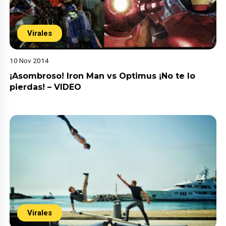
Virales
10 Nov 2014
¡Asombroso! Iron Man vs Optimus ¡No te lo
pierdas! – VIDEO
Virales