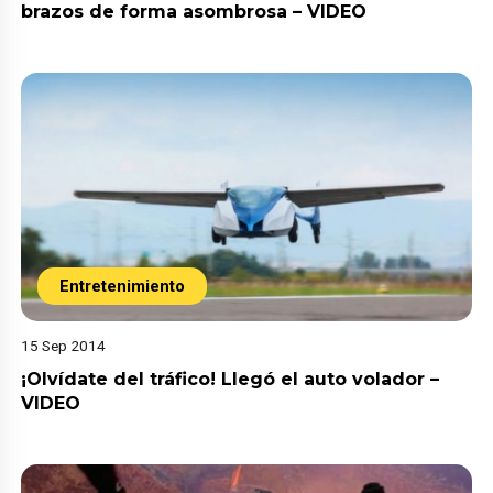
brazos de forma asombrosa – VIDEO
Entretenimiento
15 Sep 2014
¡Olvídate del tráfico! Llegó el auto volador –
VIDEO