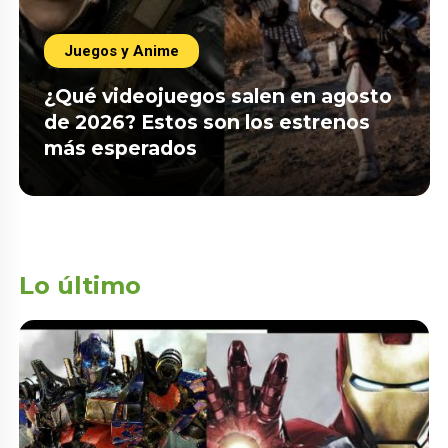
Juegos y Anime
¿Qué videojuegos salen en agosto
de 2026? Estos son los estrenos
más esperados
Lo último