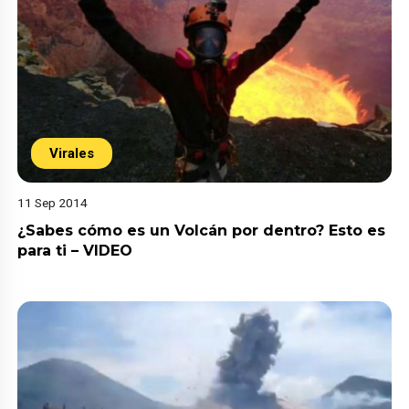
Virales
11 Sep 2014
¿Sabes cómo es un Volcán por dentro? Esto es
para ti – VIDEO