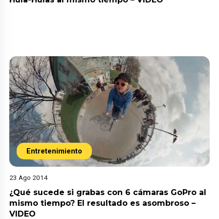
Entretenimiento
23 Ago 2014
¿Qué sucede si grabas con 6 cámaras GoPro al
mismo tiempo? El resultado es asombroso –
VIDEO