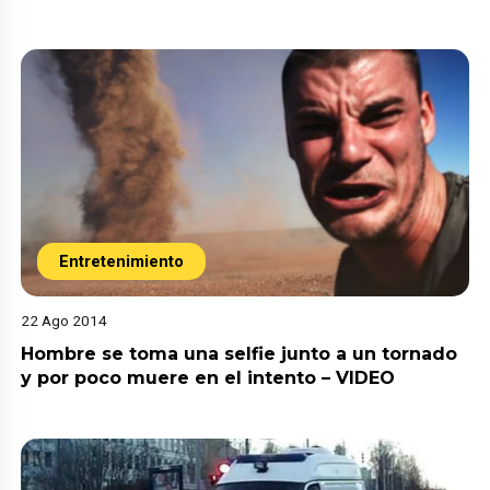
Entretenimiento
22 Ago 2014
Hombre se toma una selfie junto a un tornado
y por poco muere en el intento – VIDEO