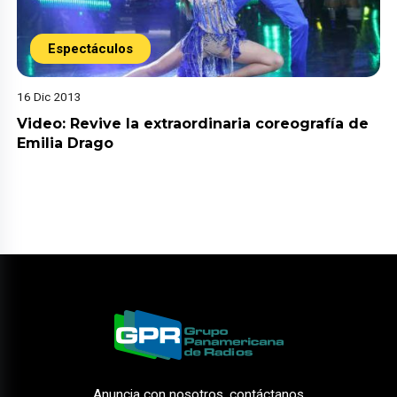
Espectáculos
16 Dic 2013
Video: Revive la extraordinaria coreografía de
Emilia Drago
Anuncia con nosotros, contáctanos