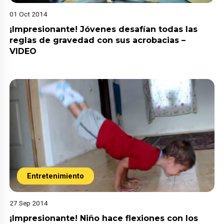
01 Oct 2014
¡Impresionante! Jóvenes desafían todas las
reglas de gravedad con sus acrobacias –
VIDEO
Entretenimiento
27 Sep 2014
¡Impresionante! Niño hace flexiones con los