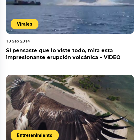
Virales
10 Sep 2014
Si pensaste que lo viste todo, mira esta
impresionante erupción volcánica – VIDEO
Entretenimiento