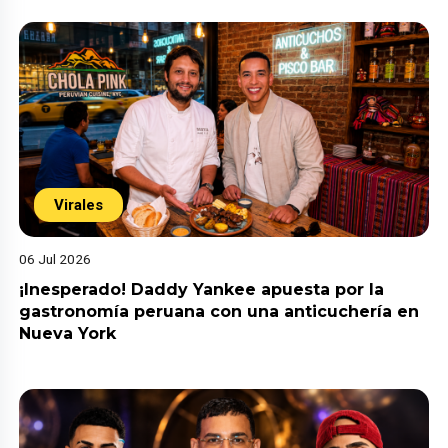
Virales
06 Jul 2026
¡Inesperado! Daddy Yankee apuesta por la
gastronomía peruana con una anticuchería en
Nueva York