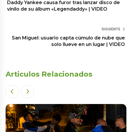
Daddy Yankee causa furor tras lanzar disco de
vinilo de su álbum «Legendaddy» | VIDEO
SIGUIENTE
San Miguel: usuario capta cúmulo de nube que
solo llueve en un lugar | VIDEO
Articulos Relacionados