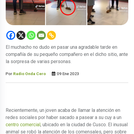
El muchacho no dudo en pasar una agradable tarde en
compañía de su pequeño compañero en el dicho sitio, ante
la sorpresa de varias personas.
Por
Radio Onda Cero
09 Ene 2023
Recientemente, un joven acaba de llamar la atención en
redes sociales por haber sacado a pasear a su cuy a un
centro comercial
, ubicado en la ciudad de Cusco. El inusual
animal se robó la atención de los comensales, pero sobre