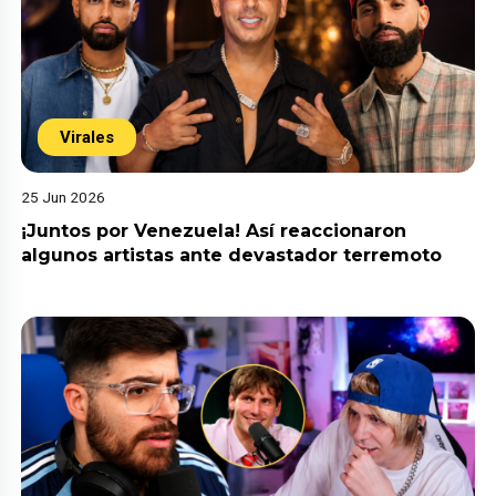
Virales
25 Jun 2026
¡Juntos por Venezuela! Así reaccionaron
algunos artistas ante devastador terremoto