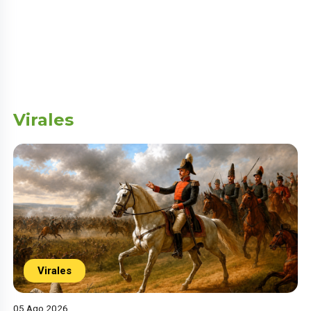
Virales
Virales
05 Ago 2026