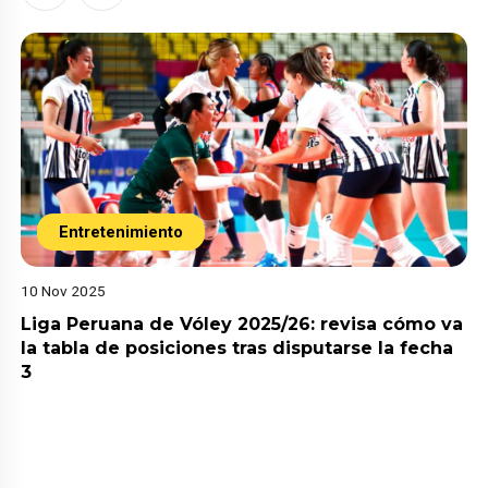
Entretenimiento
10 Nov 2025
Liga Peruana de Vóley 2025/26: revisa cómo va
la tabla de posiciones tras disputarse la fecha
3