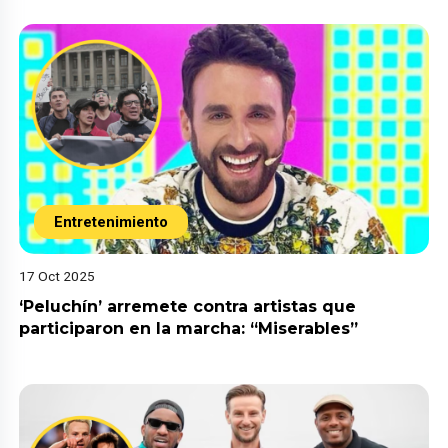
Entretenimiento
17 Oct 2025
‘Peluchín’ arremete contra artistas que
participaron en la marcha: “Miserables”