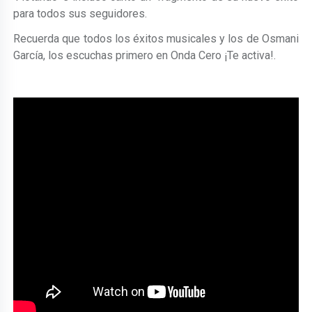
para todos sus seguidores.
Recuerda que todos los éxitos musicales y los de Osmani
García, los escuchas primero en Onda Cero ¡Te activa!.