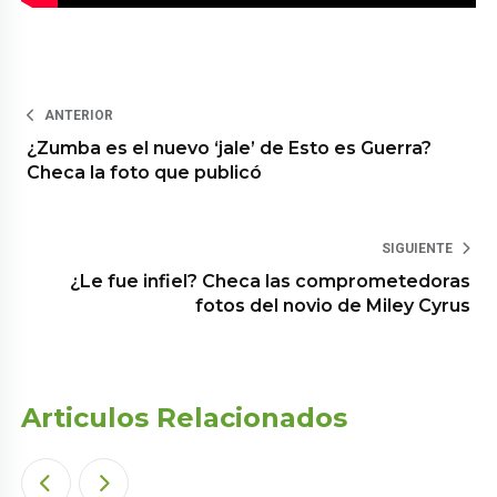
ANTERIOR
¿Zumba es el nuevo ‘jale’ de Esto es Guerra?
Checa la foto que publicó
SIGUIENTE
¿Le fue infiel? Checa las comprometedoras
fotos del novio de Miley Cyrus
Articulos Relacionados