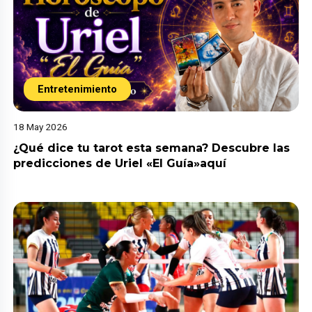
Entretenimiento
18 May 2026
¿Qué dice tu tarot esta semana? Descubre las
predicciones de Uriel «El Guía»aquí