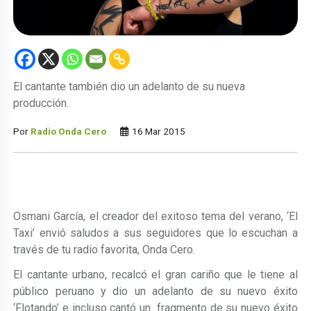
El cantante también dio un adelanto de su nueva
producción.
Por
Radio Onda Cero
16 Mar 2015
Osmani García, el creador del exitoso tema del verano, ‘El
Taxi’ envió saludos a sus seguidores que lo escuchan a
través de tu radio favorita, Onda Cero.
El cantante urbano, recalcó el gran cariño que le tiene al
público peruano y dio un adelanto de su nuevo éxito
‘Flotando’ e incluso cantó un fragmento de su nuevo éxito