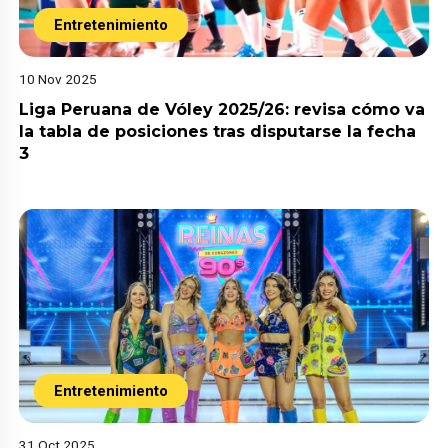
Entretenimiento
10 Nov 2025
Liga Peruana de Vóley 2025/26: revisa cómo va
la tabla de posiciones tras disputarse la fecha
3
Entretenimiento
31 Oct 2025