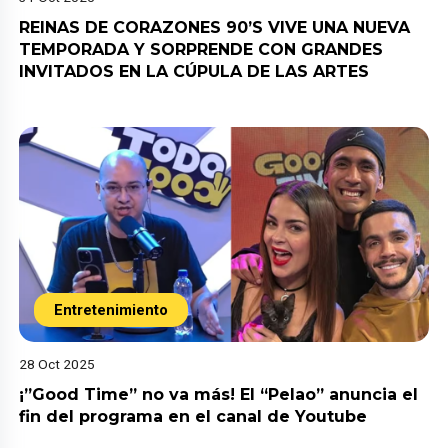
REINAS DE CORAZONES 90’S VIVE UNA NUEVA
TEMPORADA Y SORPRENDE CON GRANDES
INVITADOS EN LA CÚPULA DE LAS ARTES
Entretenimiento
28 Oct 2025
¡”Good Time” no va más! El “Pelao” anuncia el
fin del programa en el canal de Youtube