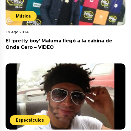
Música
19 Ago 2014
El ‘pretty boy’ Maluma llegó a la cabina de
Onda Cero – VIDEO
Espectáculos