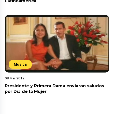
Latinoamérica
Música
08 Mar 2012
Presidente y Primera Dama enviaron saludos
por Día de la Mujer