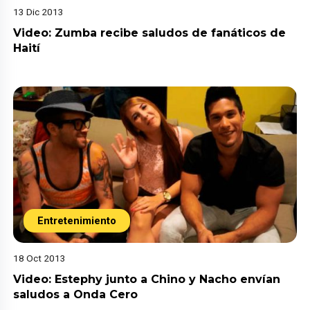
13 Dic 2013
Video: Zumba recibe saludos de fanáticos de
Haití
Entretenimiento
18 Oct 2013
Video: Estephy junto a Chino y Nacho envían
saludos a Onda Cero