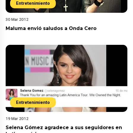
Entretenimiento
30 Mar 2012
Maluma envió saludos a Onda Cero
Entretenimiento
19 Mar 2012
Selena Gómez agradece a sus seguidores en