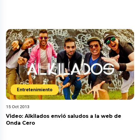
Entretenimiento
15 Oct 2013
Video: Alkilados envió saludos a la web de
Onda Cero