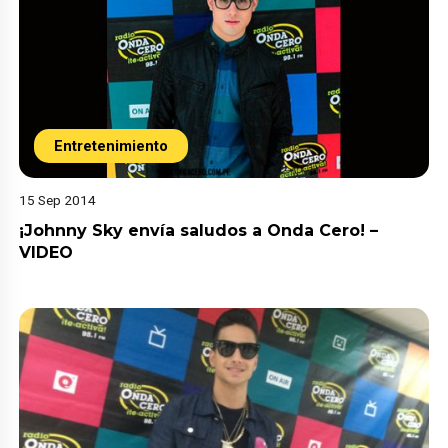
Entretenimiento
15 Sep 2014
¡Johnny Sky envía saludos a Onda Cero! –
VIDEO