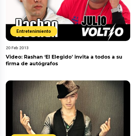
Entretenimiento
20 Feb 2013
Video: Rashan ‘El Elegido’ invita a todos a su
firma de autógrafos