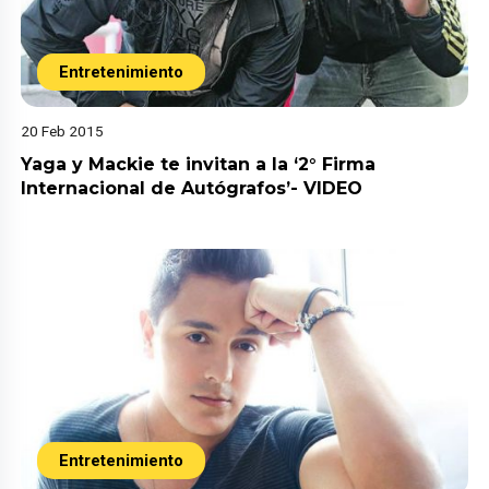
Entretenimiento
20 Feb 2015
Yaga y Mackie te invitan a la ‘2° Firma
Internacional de Autógrafos’- VIDEO
Entretenimiento