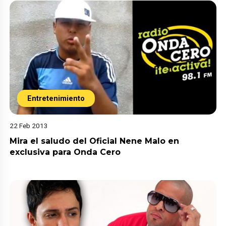
Entretenimiento
22 Feb 2013
Mira el saludo del Oficial Nene Malo en
exclusiva para Onda Cero