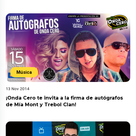
Música
13 Nov 2014
¡Onda Cero te invita a la firma de autógrafos
de Mía Mont y Trebol Clan!