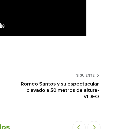
SIGUIENTE
Romeo Santos y su espectacular
clavado a 50 metros de altura-
VIDEO
dos