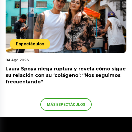
Espectáculos
04 Ago 2026
Laura Spoya niega ruptura y revela cómo sigue
su relación con su ‘colágeno’: “Nos seguimos
frecuentando”
MÁS ESPECTÁCULOS