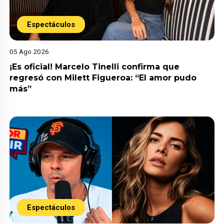
Espectáculos
05 Ago 2026
¡Es oficial! Marcelo Tinelli confirma que
regresó con Milett Figueroa: “El amor pudo
más”
Espectáculos