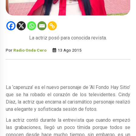
La actriz posó para conocida revista.
Por
Radio Onda Cero
13 Ago 2015
La ‘caperuza’ es el nuevo personaje de ‘Al Fondo Hay Sitio’
que se ha robado el corazón de los televidentes. Cindy
Díaz, la actriz que encarna al carismático personaje realizó
una elegante y sofisticada sesión de fotos.
La actriz contó durante la entrevista que cuando empezó
las grabaciones, llegó un poco tímida porque todos se
conocen desde hace mucho tiempo, sin embargo, es un