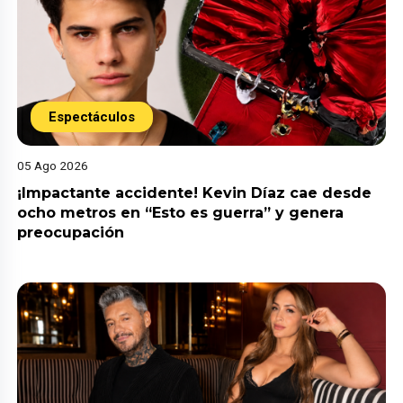
Espectáculos
05 Ago 2026
¡Impactante accidente! Kevin Díaz cae desde
ocho metros en “Esto es guerra” y genera
preocupación