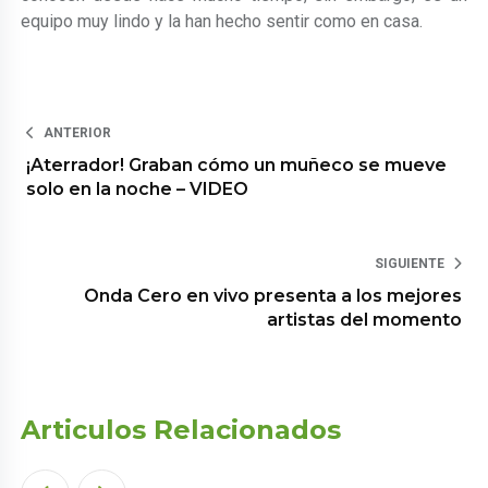
equipo muy lindo y la han hecho sentir como en casa.
ANTERIOR
¡Aterrador! Graban cómo un muñeco se mueve
solo en la noche – VIDEO
SIGUIENTE
Onda Cero en vivo presenta a los mejores
artistas del momento
Articulos Relacionados