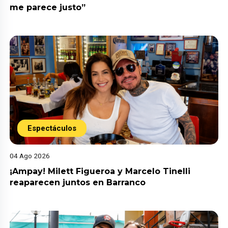
me parece justo”
Espectáculos
04 Ago 2026
¡Ampay! Milett Figueroa y Marcelo Tinelli
reaparecen juntos en Barranco