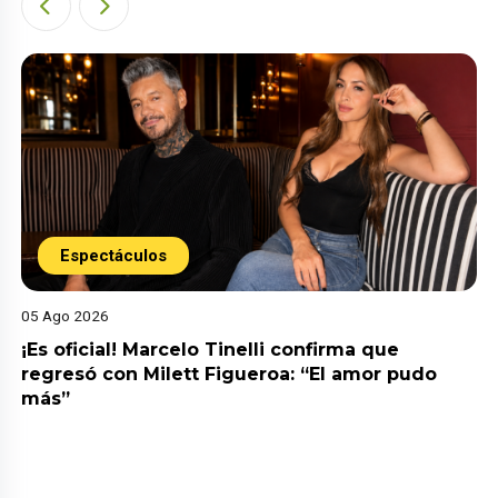
Espectáculos
05 Ago 2026
¡Es oficial! Marcelo Tinelli confirma que
regresó con Milett Figueroa: “El amor pudo
más”