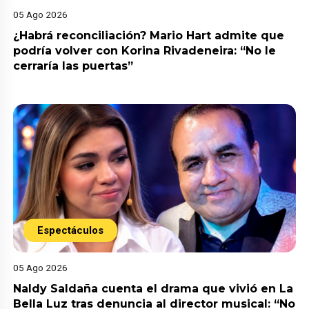
05 Ago 2026
¿Habrá reconciliación? Mario Hart admite que
podría volver con Korina Rivadeneira: “No le
cerraría las puertas”
Espectáculos
05 Ago 2026
Naldy Saldaña cuenta el drama que vivió en La
Bella Luz tras denuncia al director musical: “No