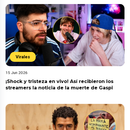
Virales
15 Jun 2026
¡Shock y tristeza en vivo! Así recibieron los
streamers la noticia de la muerte de Gaspi