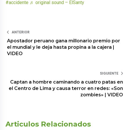
#accidente
♬ original sound – ElSanty
ANTERIOR
Apostador peruano gana millonario premio por
el mundial y le deja hasta propina a la cajera |
VIDEO
SIGUIENTE
Captan a hombre caminando a cuatro patas en
el Centro de Lima y causa terror en redes: «Son
zombies» | VIDEO
Articulos Relacionados