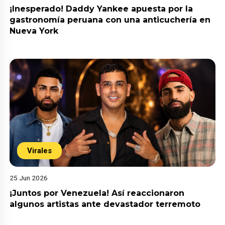
¡Inesperado! Daddy Yankee apuesta por la
gastronomía peruana con una anticuchería en
Nueva York
Virales
25 Jun 2026
¡Juntos por Venezuela! Así reaccionaron
algunos artistas ante devastador terremoto