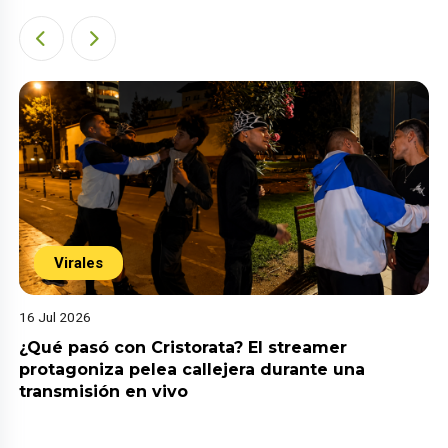
Virales
16 Jul 2026
¿Qué pasó con Cristorata? El streamer
protagoniza pelea callejera durante una
transmisión en vivo