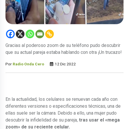
Gracias al poderoso zoom de su teléfono pudo descubrir
que su actual pareja estaba hablando con otra ¡Un trucazo!
Por
Radio Onda Cero
12 Dic 2022
En la actualidad, los celulares se renuevan cada año con
diferentes versiones o especificaciones técnicas, una de
ellas suele ser la cámara. Debido a ello, una mujer pudo
descubrir la infidelidad de su pareja,
tras usar el «mega
zoom» de su reciente celular.