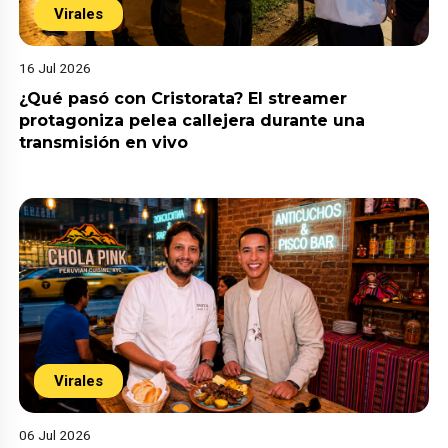
Virales
16 Jul 2026
¿Qué pasó con Cristorata? El streamer
protagoniza pelea callejera durante una
transmisión en vivo
Virales
06 Jul 2026