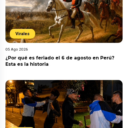
Virales
05 Ago 2026
¿Por qué es feriado el 6 de agosto en Perú?
Esta es la historia