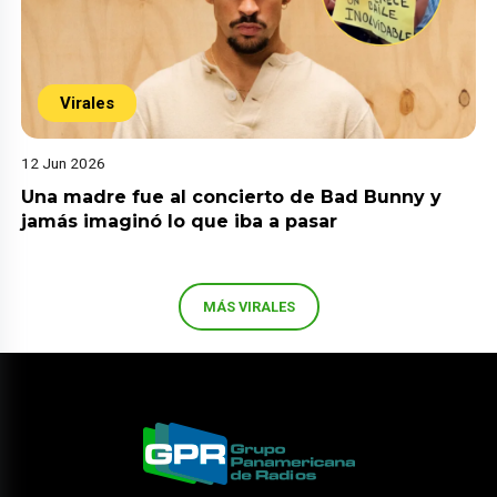
Virales
12 Jun 2026
Una madre fue al concierto de Bad Bunny y
jamás imaginó lo que iba a pasar
MÁS VIRALES