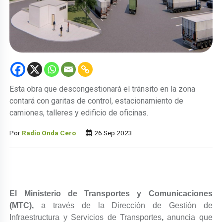
Esta obra que descongestionará el tránsito en la zona
contará con garitas de control, estacionamiento de
camiones, talleres y edificio de oficinas.
Por
Radio Onda Cero
26 Sep 2023
El Ministerio de Transportes y Comunicaciones
(MTC),
a través de la Dirección de Gestión de
Infraestructura y Servicios de Transportes
,
anuncia que