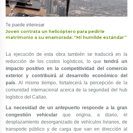
Te puede interesar
Joven contrata un helicóptero para pedirle
matrimonio a su enamorada: “Mi humilde estándar”
La ejecución de esta obra también se traducirá en la
reducción de los costos logísticos, lo que
tendrá un
impacto positivo en la competitividad del comercio
exterior y contribuirá al desarrollo económico del
país
. Al mismo tiempo, fortalecerá la percepción de la
comunidad internacional acerca de la seguridad del hub
logístico del Callao.
La necesidad de un antepuerto responde a la gran
congestión vehicular
que origina, a diario, el
desplazamiento desorganizado de vehículos livianos, de
transporte público y de carga que van en dirección al