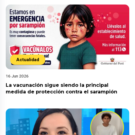
Actualidad
16 Jun 2026
La vacunación sigue siendo la principal
medida de protección contra el sarampión