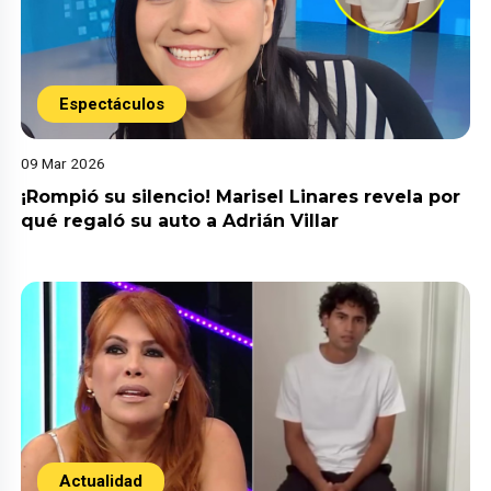
Espectáculos
09 Mar 2026
¡Rompió su silencio! Marisel Linares revela por
qué regaló su auto a Adrián Villar
Actualidad