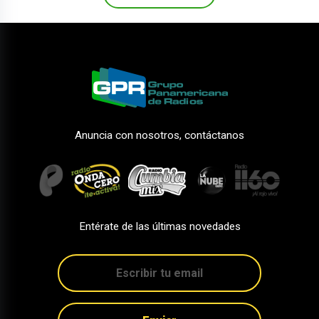
Anuncia con nosotros, contáctanos
Entérate de las últimas novedades