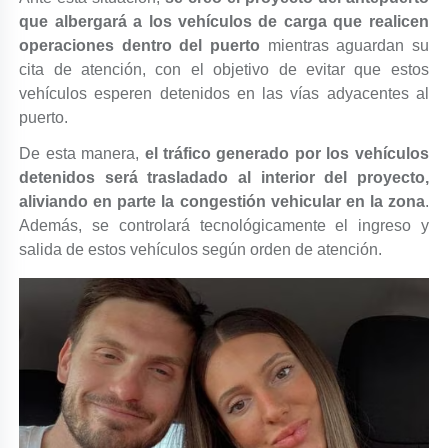
que albergará a los vehículos de carga que realicen
operaciones dentro del puerto
mientras aguardan su
cita de atención, con el objetivo de evitar que estos
vehículos esperen detenidos en las vías adyacentes al
puerto.
De esta manera,
el tráfico generado por los vehículos
detenidos será trasladado al interior del proyecto,
aliviando en parte la congestión vehicular en la zona
.
Además, se controlará tecnológicamente el ingreso y
salida de estos vehículos según orden de atención.