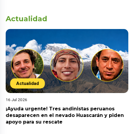
Actualidad
Actualidad
16 Jul 2026
¡Ayuda urgente! Tres andinistas peruanos
desaparecen en el nevado Huascarán y piden
apoyo para su rescate