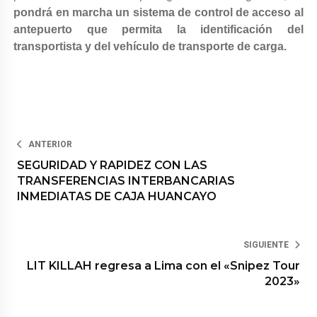
pondrá en marcha un sistema de control de acceso al
antepuerto que permita la identificación del
transportista y del vehículo de transporte de carga.
ANTERIOR
SEGURIDAD Y RAPIDEZ CON LAS
TRANSFERENCIAS INTERBANCARIAS
INMEDIATAS DE CAJA HUANCAYO
SIGUIENTE
LIT KILLAH regresa a Lima con el «Snipez Tour
2023»