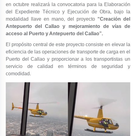
en octubre realizará la convocatoria para la Elaboración
del Expediente Técnico y Ejecución de Obra, bajo la
modalidad llave en mano, del proyecto
“Creación del
Antepuerto del Callao y mejoramiento de vías de
acceso al Puerto y Antepuerto del Callao”.
El propósito central de este proyecto consiste en elevar la
eficiencia de las operaciones de transporte de carga en el
Puerto del Callao y proporcionar a los transportistas un
servicio de calidad en términos de seguridad y
comodidad.