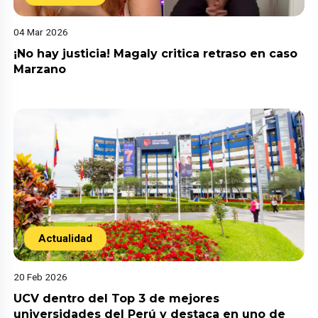
04 Mar 2026
¡No hay justicia! Magaly critica retraso en caso
Marzano
Actualidad
20 Feb 2026
UCV dentro del Top 3 de mejores
universidades del Perú y destaca en uno de