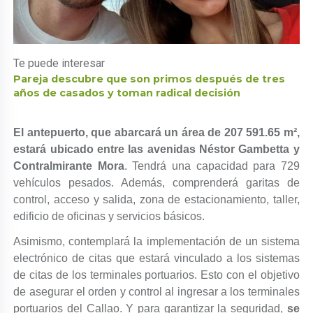
Te puede interesar
Pareja descubre que son primos después de tres
años de casados y toman radical decisión
El antepuerto, que abarcará un área de 207 591.65 m²,
estará ubicado entre las avenidas Néstor Gambetta y
Contralmirante Mora
. Tendrá una capacidad para 729
vehículos pesados. Además, comprenderá garitas de
control, acceso y salida, zona de estacionamiento, taller,
edificio de oficinas y servicios básicos.
Asimismo, contemplará la implementación de un sistema
electrónico de citas que estará vinculado a los sistemas
de citas de los terminales portuarios. Esto con el objetivo
de asegurar el orden y control al ingresar a los terminales
portuarios del Callao. Y para garantizar la seguridad,
se