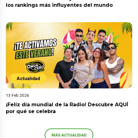
los rankings más influyentes del mundo
Actualidad
13 Feb 2026
¡Felíz día mundial de la Radio! Descubre AQUÍ
por qué se celebra
MÁS ACTUALIDAD