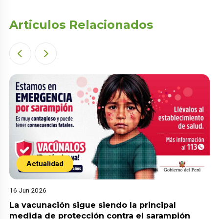
Articulos Relacionados
Actualidad
16 Jun 2026
La vacunación sigue siendo la principal
medida de protección contra el sarampión