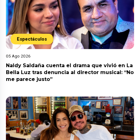
Espectáculos
05 Ago 2026
Naldy Saldaña cuenta el drama que vivió en La
Bella Luz tras denuncia al director musical: “No
me parece justo”