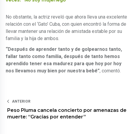
No obstante, la actriz reveló que ahora lleva una excelente
relación con el ‘Gato’ Cuba, con quien encontró la forma de
llevar mantener una relación de amistada estable por su
familia y la hija de ambos.
“Después de aprender tanto y de golpearnos tanto,
fallar tanto como familia, después de tanto hemos
aprendido tener esa madurez para que hoy por hoy
nos llevamos muy bien por nuestra bebé”
, comentó.
ANTERIOR
Peso Pluma cancela concierto por amenazas de
muerte: “Gracias por entender”