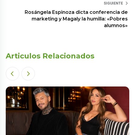
SIGUIENTE
Rosángela Espinoza dicta conferencia de
marketing y Magaly la humilla: «Pobres
alumnos»
Articulos Relacionados