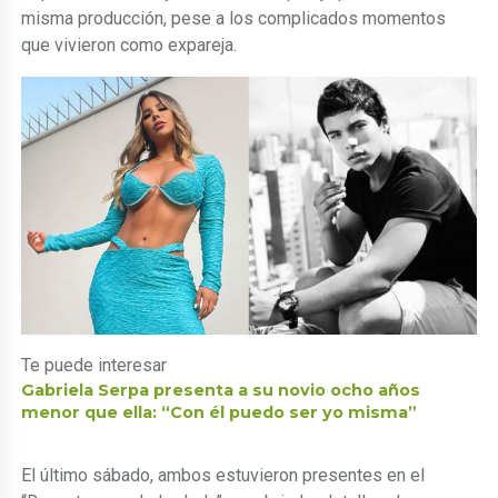
misma producción, pese a los complicados momentos
que vivieron como expareja.
Te puede interesar
Gabriela Serpa presenta a su novio ocho años
menor que ella: “Con él puedo ser yo misma”
El último sábado, ambos estuvieron presentes en el