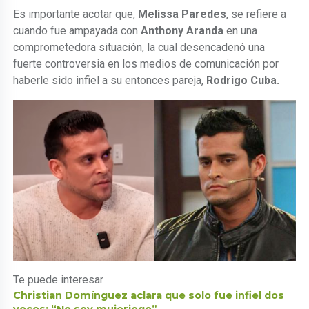
Es importante acotar que,
Melissa Paredes
, se refiere a
cuando fue ampayada con
Anthony Aranda
en una
comprometedora situación, la cual desencadenó una
fuerte controversia en los medios de comunicación por
haberle sido infiel a su entonces pareja,
Rodrigo Cuba.
Te puede interesar
Christian Domínguez aclara que solo fue infiel dos
veces: “No soy mujeriego”