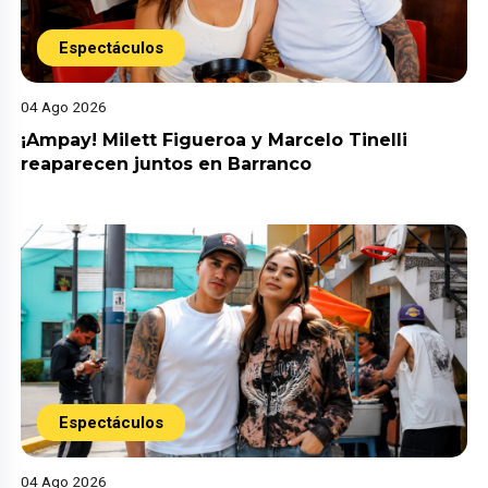
Espectáculos
04 Ago 2026
¡Ampay! Milett Figueroa y Marcelo Tinelli
reaparecen juntos en Barranco
Espectáculos
04 Ago 2026