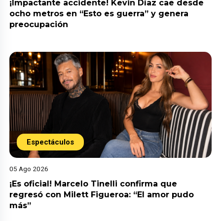
¡Impactante accidente! Kevin Díaz cae desde
ocho metros en “Esto es guerra” y genera
preocupación
Espectáculos
05 Ago 2026
¡Es oficial! Marcelo Tinelli confirma que
regresó con Milett Figueroa: “El amor pudo
más”