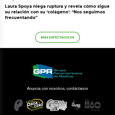
Laura Spoya niega ruptura y revela cómo sigue
su relación con su ‘colágeno’: “Nos seguimos
frecuentando”
MÁS ESPECTÁCULOS
Anuncia con nosotros, contáctanos