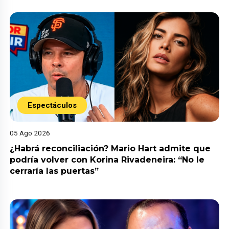
Espectáculos
05 Ago 2026
¿Habrá reconciliación? Mario Hart admite que
podría volver con Korina Rivadeneira: “No le
cerraría las puertas”