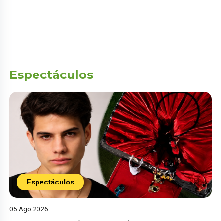
Espectáculos
Espectáculos
05 Ago 2026