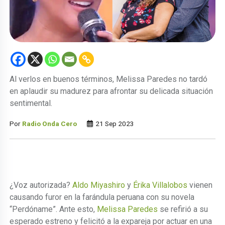
Al verlos en buenos términos, Melissa Paredes no tardó
en aplaudir su madurez para afrontar su delicada situación
sentimental.
Por
Radio Onda Cero
21 Sep 2023
¿Voz autorizada?
Aldo Miyashiro
y
Érika Villalobos
vienen
causando furor en la farándula peruana con su novela
“Perdóname”. Ante esto,
Melissa Paredes
se refirió a su
esperado estreno y felicitó a la expareja por actuar en una