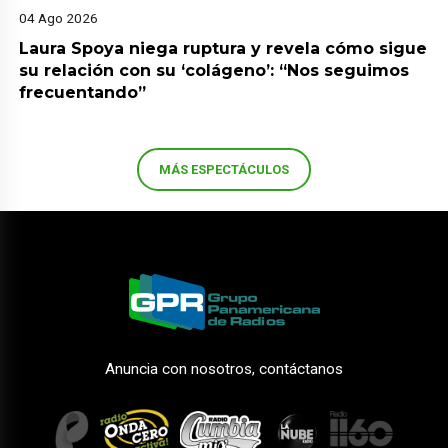
04 Ago 2026
Laura Spoya niega ruptura y revela cómo sigue
su relación con su ‘colágeno’: “Nos seguimos
frecuentando”
MÁS ESPECTÁCULOS
Anuncia con nosotros, contáctanos