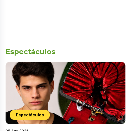
Espectáculos
Espectáculos
05 Ago 2026