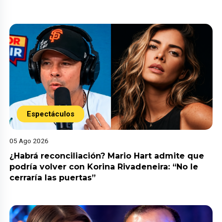
Espectáculos
05 Ago 2026
¿Habrá reconciliación? Mario Hart admite que
podría volver con Korina Rivadeneira: “No le
cerraría las puertas”