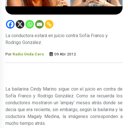
La conductora estará en juicio contra Sofía Franco y
Rodrigo González.
Por
Radio Onda Cero
09 Abr 2012
La bailarina Cindy Marino sigue con el juicio en contra de
Sofía Franco y Rodrigo González. Como se recuerda los
conductores mostraron un ‘ampay’ meses atrás donde se
decia que era reciente, sin embargo, según la bailarina y la
coductora Magaly Medina, la imágenes corresponden a
mucho tiempo atrás.