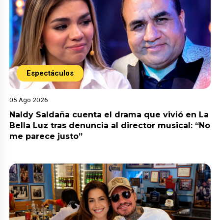
Espectáculos
05 Ago 2026
Naldy Saldaña cuenta el drama que vivió en La
Bella Luz tras denuncia al director musical: “No
me parece justo”