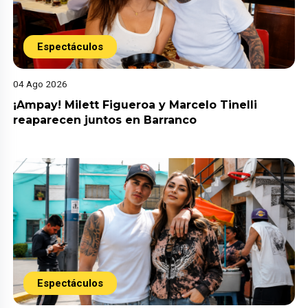
Espectáculos
04 Ago 2026
¡Ampay! Milett Figueroa y Marcelo Tinelli
reaparecen juntos en Barranco
Espectáculos