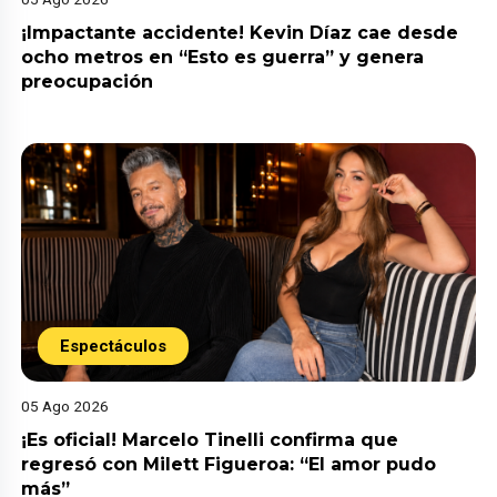
¡Impactante accidente! Kevin Díaz cae desde
ocho metros en “Esto es guerra” y genera
preocupación
Espectáculos
05 Ago 2026
¡Es oficial! Marcelo Tinelli confirma que
regresó con Milett Figueroa: “El amor pudo
más”