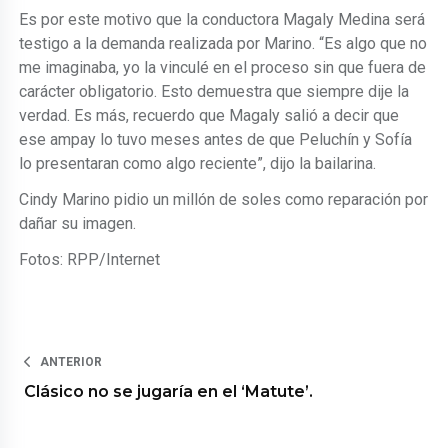
Es por este motivo que la conductora Magaly Medina será
testigo a la demanda realizada por Marino. “Es algo que no
me imaginaba, yo la vinculé en el proceso sin que fuera de
carácter obligatorio. Esto demuestra que siempre dije la
verdad. Es más, recuerdo que Magaly salió a decir que
ese ampay lo tuvo meses antes de que Peluchín y Sofía
lo presentaran como algo reciente”, dijo la bailarina.
Cindy Marino pidio un millón de soles como reparación por
dañar su imagen.
Fotos: RPP/Internet
ANTERIOR
Clásico no se jugaría en el ‘Matute’.