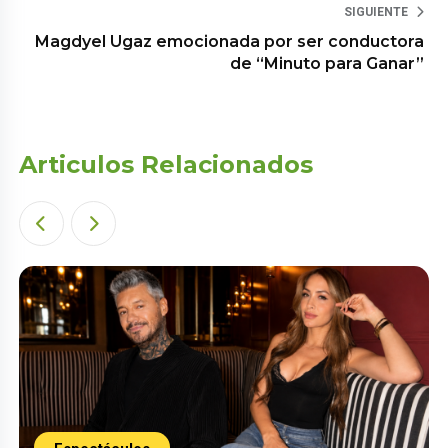
SIGUIENTE
Magdyel Ugaz emocionada por ser conductora
de “Minuto para Ganar”
Articulos Relacionados