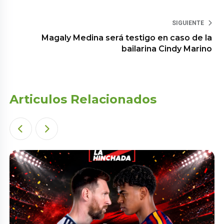
SIGUIENTE
Magaly Medina será testigo en caso de la
bailarina Cindy Marino
Articulos Relacionados