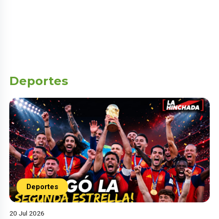
Deportes
Deportes
20 Jul 2026