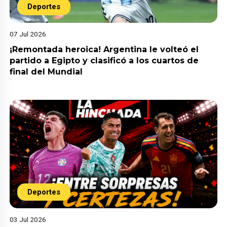
Deportes
07 Jul 2026
¡Remontada heroica! Argentina le volteó el
partido a Egipto y clasificó a los cuartos de
final del Mundial
Deportes
03 Jul 2026