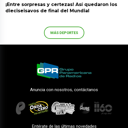
¡Entre sorpresas y certezas! Así quedaron los
dieciseisavos de final del Mundial
MÁS DEPORTES
Anuncia con nosotros, contáctanos
Entérate de las últimas novedades