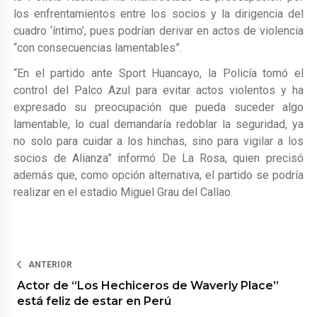
los enfrentamientos entre los socios y la dirigencia del
cuadro ‘íntimo’, pues podrían derivar en actos de violencia
“con consecuencias lamentables”.
“En el partido ante Sport Huancayo, la Policía tomó el
control del Palco Azul para evitar actos violentos y ha
expresado su preocupación que pueda suceder algo
lamentable, lo cual demandaría redoblar la seguridad, ya
no solo para cuidar a los hinchas, sino para vigilar a los
socios de Alianza” informó De La Rosa, quien precisó
además que, como opción alternativa, el partido se podría
realizar en el estadio Miguel Grau del Callao.
ANTERIOR
Actor de “Los Hechiceros de Waverly Place”
está feliz de estar en Perú