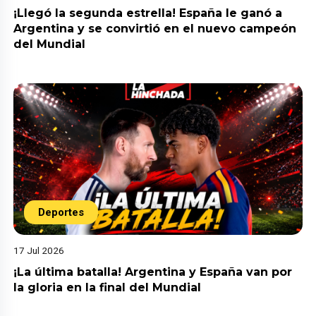
¡Llegó la segunda estrella! España le ganó a
Argentina y se convirtió en el nuevo campeón
del Mundial
Deportes
17 Jul 2026
¡La última batalla! Argentina y España van por
la gloria en la final del Mundial