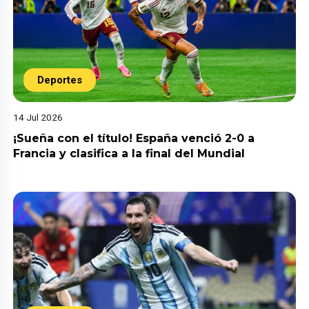
Deportes
14 Jul 2026
¡Sueña con el título! España venció 2-0 a
Francia y clasifica a la final del Mundial