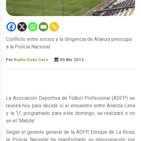
Conflicto entre socios y la dirigencia de Alianza preocupa
a la Policía Nacional.
Por
Radio Onda Cero
09 Abr 2012
La Asociación Deportiva de Fútbol Profesional (ADFP) se
reunirá hoy para decidir si el encuentro entre Alianza Lima
y la ‘U’, programado para este domingo, se realizará o no
en el ‘Matute’.
Según el gerente general de la ADFP, Enrique de La Rosa,
la Policía Nacional ha manifestado su preocupación por