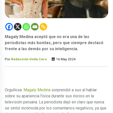
Magaly Medina aceptó que no era una de las
periodistas más bonitas, pero que siempre destacó
frente a las demás por su inteligencia.
Por
Redacción Onda Cero
16 May 2024
Orgullosa.
Magaly Medina
sorprendió a sus al hablar
sobre su apariencia física durante sus inicios en la
televisión peruana. La periodista dejó en claro que nunca
se sintió incómoda por los comentarios negativos, ya que