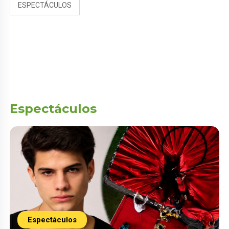
ESPECTÁCULOS
Espectáculos
Espectáculos