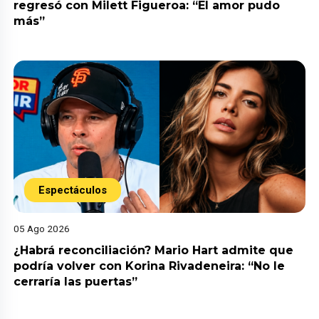
regresó con Milett Figueroa: “El amor pudo
más”
Espectáculos
05 Ago 2026
¿Habrá reconciliación? Mario Hart admite que
podría volver con Korina Rivadeneira: “No le
cerraría las puertas”