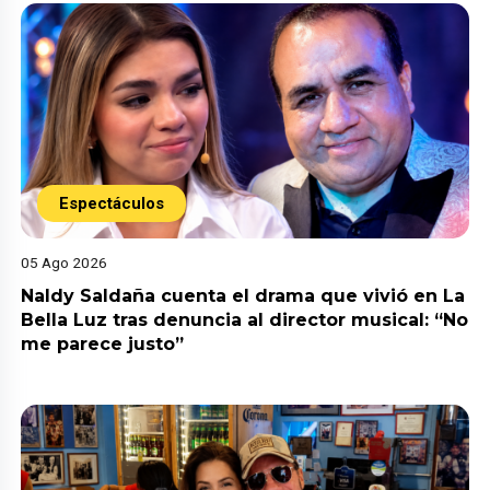
Espectáculos
05 Ago 2026
Naldy Saldaña cuenta el drama que vivió en La
Bella Luz tras denuncia al director musical: “No
me parece justo”