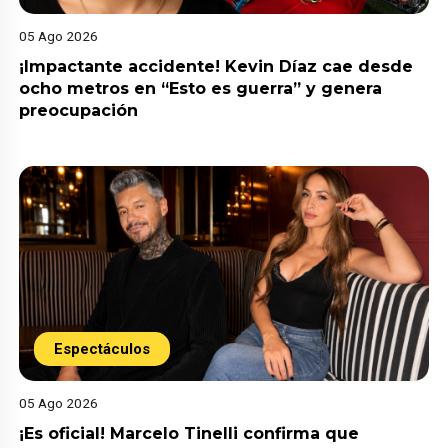
05 Ago 2026
¡Impactante accidente! Kevin Díaz cae desde
ocho metros en “Esto es guerra” y genera
preocupación
Espectáculos
05 Ago 2026
¡Es oficial! Marcelo Tinelli confirma que