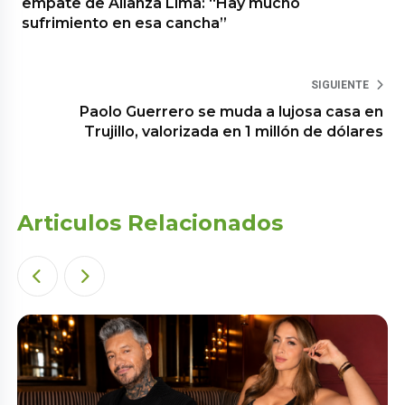
empate de Alianza Lima: “Hay mucho
sufrimiento en esa cancha”
SIGUIENTE
Paolo Guerrero se muda a lujosa casa en
Trujillo, valorizada en 1 millón de dólares
Articulos Relacionados