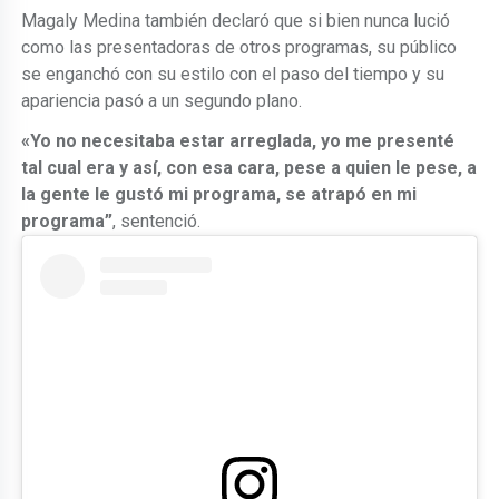
Magaly Medina también declaró que si bien nunca lució
como las presentadoras de otros programas, su público
se enganchó con su estilo con el paso del tiempo y su
apariencia pasó a un segundo plano.
«Yo no necesitaba estar arreglada, yo me presenté
tal cual era y así, con esa cara, pese a quien le pese, a
la gente le gustó mi programa, se atrapó en mi
programa”
, sentenció.