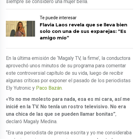
siempre se consideró una mujer bella.
Te puede interesar
Flavia Laos revela que se lleva bien
solo con una de sus exparejas: “Es
amigo mío”
En la última emisión de ‘Magaly TV, la firme’, la conductora
aprovechó unos minutos de su programa para comentar
este controversial capítulo de su vida, luego de recibir
algunas críticas por exponer el pasado de los periodistas
Ely Yutronic y
Paco Bazán
.
«Yo no me molesto para nada, esa es mi cara, así me
inicié en la TV. No tenía un rostro televisivo. No era
una chica de las que se pueden llamar bonitas”
,
declaró Magaly Medina.
“Era una periodista de prensa escrita y yo me consideraba