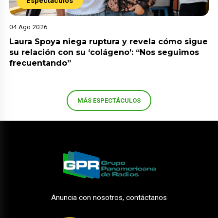
Espectáculos
04 Ago 2026
Laura Spoya niega ruptura y revela cómo sigue
su relación con su ‘colágeno’: “Nos seguimos
frecuentando”
MÁS ESPECTÁCULOS
Anuncia con nosotros, contáctanos