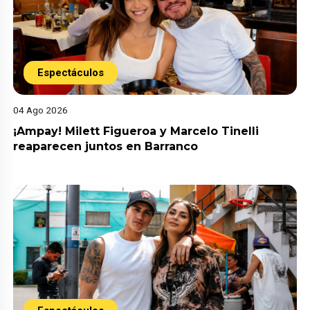
Espectáculos
04 Ago 2026
¡Ampay! Milett Figueroa y Marcelo Tinelli
reaparecen juntos en Barranco