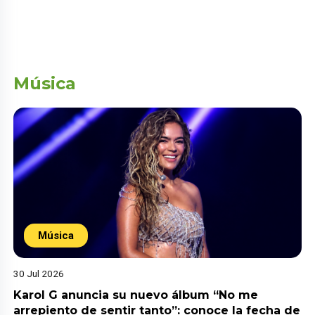
Música
Música
30 Jul 2026
Karol G anuncia su nuevo álbum “No me
arrepiento de sentir tanto”: conoce la fecha de