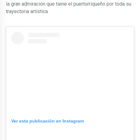
la gran admiración que tiene el puertorriqueño por toda su
trayectoria artística.
Ver esta publicación en Instagram