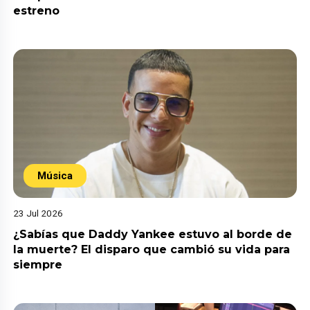
estreno
Música
23 Jul 2026
¿Sabías que Daddy Yankee estuvo al borde de
la muerte? El disparo que cambió su vida para
siempre