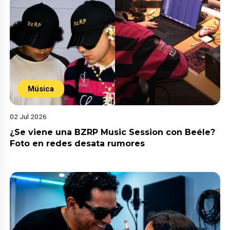
Música
02 Jul 2026
¿Se viene una BZRP Music Session con Beéle?
Foto en redes desata rumores