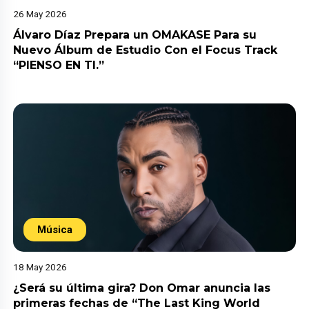
26 May 2026
Álvaro Díaz Prepara un OMAKASE Para su
Nuevo Álbum de Estudio Con el Focus Track
“PIENSO EN TI.”
Música
18 May 2026
¿Será su última gira? Don Omar anuncia las
primeras fechas de “The Last King World