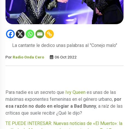
La cantante le dedico unas palabras al "Conejo malo"
Por
Radio Onda Cero
06 Oct 2022
Para nadie es un secreto que
Ivy Queen
es unas de las
máximas exponentes femeninas en el género urbano,
por
esa razón no dudo en elogiar a Bad Bunny
, a raíz de las
críticas que suele recibir ¿Qué le dijo?
TE PUEDE INTERESAR: Nuevas noticias de «El Muerto»: la