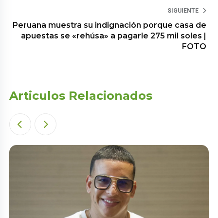
SIGUIENTE
Peruana muestra su indignación porque casa de
apuestas se «rehúsa» a pagarle 275 mil soles |
FOTO
Articulos Relacionados