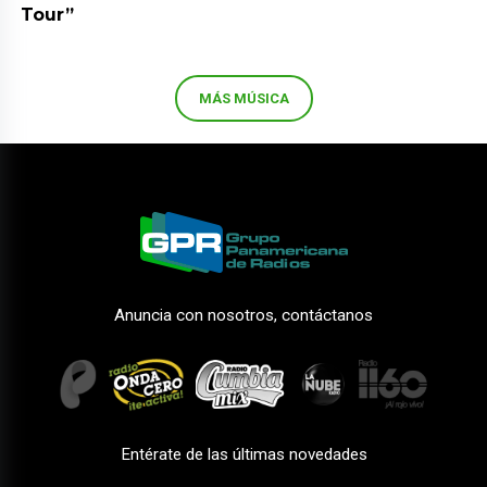
Tour”
MÁS MÚSICA
Anuncia con nosotros, contáctanos
Entérate de las últimas novedades