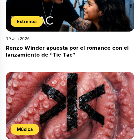
Estrenos
19 Jun 2026
Renzo Winder apuesta por el romance con el
lanzamiento de “Tic Tac”
Música